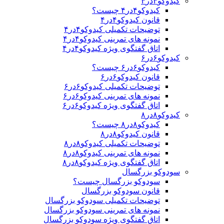
کیدوکو۴در۴
کیدوکو۴در۴ چیست؟
قانون کیدوکو۴در۴
توضیحات تکمیلی کیدوکو۴در۴
نمونه های تمرینی کیدوکو۴در۴
اتاق گفتگوی ویژه کیدوکو۴در۴
کیدوکو۶در۶
کیدوکو۶در۶ چیست؟
قانون کیدوکو۶در۶
توضیحات تکمیلی کیدوکو۶در۶
نمونه های تمرینی کیدوکو۶در۶
اتاق گفتگوی ویژه کیدوکو۶در۶
کیدوکو۸در۸
کیدوکو۸در۸ چیست؟
قانون کیدوکو۸در۸
توضیحات تکمیلی کیدوکو۸در۸
نمونه های تمرینی کیدوکو۸در۸
اتاق گفتگوی ویژه کیدوکو۸در۸
سودوکو بزرگسال
سودوکو بزرگسال چیست؟
قانون سودوکو بزرگسال
توضیحات تکمیلی سودوکو بزرگسال
نمونه های تمرینی سودوکو بزرگسال
اتاق گفتگوی ویژه سودوکو بزرگسال