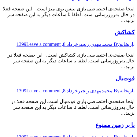
اینجا صفحه‌ی اختصاصی بازی تنیس توی میز است. این صفحه فعلا
در حال به‌روزرسانی است. لطفا تا ساعات دیگر به این صفحه سر
بزنید…
کشاکش
بازیخانه
By
محمدمهدی رنجبر
خرداد 8, 1399
Leave a comment
اینجا صفحه‌ی اختصاصی بازی کشاکش است. این صفحه فعلا در
حال به‌روزرسانی است. لطفا تا ساعات دیگر به این صفحه سر
بزنید…
فوت‌بال
بازیخانه
By
محمدمهدی رنجبر
خرداد 8, 1399
Leave a comment
اینجا صفحه‌ی اختصاصی بازی فوت‌بال است. این صفحه فعلا در
حال به‌روزرسانی است. لطفا تا ساعات دیگر به این صفحه سر
بزنید…
پا بر زمین ممنوع
بازیخانه
By
محمدمهدی رنجبر
خرداد 8, 1399
Leave a comment