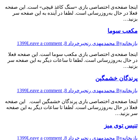
اینجا صفحه‌ی اختصاصی بازی «سنگ کاغذ قیچی» است. این صفحه
فعلا در حال به‌روزرسانی است. لطفا در آینده به این صفحه سر
بزنید…
مکعب سوما
بازیخانه
By
محمدمهدی رنجبر
خرداد 8, 1399
Leave a comment
اینجا صفحه‌ی اختصاصی بازی مکعب سوما است. این صفحه فعلا
در حال به‌روزرسانی است. لطفا تا ساعات دیگر به این صفحه سر
بزنید…
پرندگان خشمگین
بازیخانه
By
محمدمهدی رنجبر
خرداد 8, 1399
Leave a comment
اینجا صفحه‌ی اختصاصی بازی پرندگان خشمگین است. این صفحه
فعلا در حال به‌روزرسانی است. لطفا تا ساعات دیگر به این صفحه
سر بزنید…
تنیس توی میز
بازیخانه
By
محمدمهدی رنجبر
خرداد 8, 1399
Leave a comment