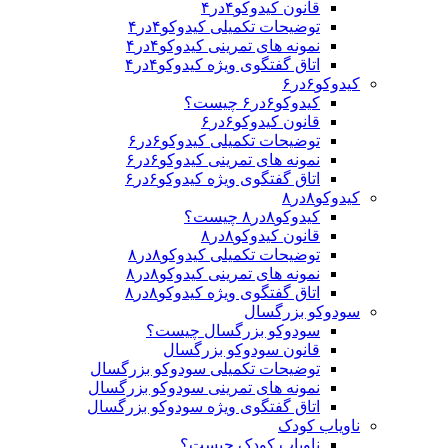
قانون کیدوکو۴در۴
توضیحات تکمیلی کیدوکو۴در۴
نمونه های تمرینی کیدوکو۴در۴
اتاق گفتگوی ویژه کیدوکو۴در۴
کیدوکو۶در۶
کیدوکو۶در۶ چیست؟
قانون کیدوکو۶در۶
توضیحات تکمیلی کیدوکو۶در۶
نمونه های تمرینی کیدوکو۶در۶
اتاق گفتگوی ویژه کیدوکو۶در۶
کیدوکو۸در۸
کیدوکو۸در۸ چیست؟
قانون کیدوکو۸در۸
توضیحات تکمیلی کیدوکو۸در۸
نمونه های تمرینی کیدوکو۸در۸
اتاق گفتگوی ویژه کیدوکو۸در۸
سودوکو بزرگسال
سودوکو بزرگسال چیست؟
قانون سودوکو بزرگسال
توضیحات تکمیلی سودوکو بزرگسال
نمونه های تمرینی سودوکو بزرگسال
اتاق گفتگوی ویژه سودوکو بزرگسال
ناویاب کودک
ناویاب کودک چیست؟