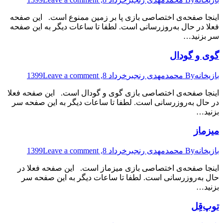
اینجا صفحه‌ی اختصاصی بازی پا بر زمین ممنوع است. این صفحه
فعلا در حال به‌روزرسانی است. لطفا تا ساعات دیگر به این صفحه
سر بزنید…
گوی و گودال
بازیخانه
By
محمدمهدی رنجبر
خرداد 8, 1399
Leave a comment
اینجا صفحه‌ی اختصاصی بازی گوی و گودال است. این صفحه فعلا
در حال به‌روزرسانی است. لطفا تا ساعات دیگر به این صفحه سر
بزنید…
میزماز
بازیخانه
By
محمدمهدی رنجبر
خرداد 8, 1399
Leave a comment
اینجا صفحه‌ی اختصاصی بازی میزماز است. این صفحه فعلا در
حال به‌روزرسانی است. لطفا تا ساعات دیگر به این صفحه سر
بزنید…
توپ‌قِل