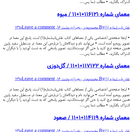
اشتراک بگذارید. • مطالب شما پس…
معمای شماره ۱۱۰۱۰۱۱۶۱۲۱ / میوه
نقش‌یاب شماره (۱)
By
محمدمهدی رنجبر
اردیبهشت 16, 1398
Leave a comment
• اینجا صفحه‌ی اختصاصی یکی از معماهای کتاب نقش‌یاب‌شماره(۱) است. پاسخ این معما در
تصویر روبه‌رو آمده است. • می‌توانید نام و دیدگاه‌تان را درباره‌ی این معما، در مستطیل سفید پایین
همین صفحه درج کنید یا حتی اگر دوست‌داشتید، تصویر پاسخی که به دست آوردید را با دیگران به
اشتراک بگذارید. • مطالب شما پس…
معمای شماره ۱۱۰۱۰۱۱۷۱۲۲ / گل‌دوزی
نقش‌یاب شماره (۱)
By
محمدمهدی رنجبر
اردیبهشت 16, 1398
Leave a comment
• اینجا صفحه‌ی اختصاصی یکی از معماهای کتاب نقش‌یاب‌شماره(۱) است. پاسخ این معما در
تصویر روبه‌رو آمده است. • می‌توانید نام و دیدگاه‌تان را درباره‌ی این معما، در مستطیل سفید پایین
همین صفحه درج کنید یا حتی اگر دوست‌داشتید، تصویر پاسخی که به دست آوردید را با دیگران به
اشتراک بگذارید. • مطالب شما پس…
معمای شماره ۱۱۰۱۰۱۱۴۱۱۹ / صعود
نقش‌یاب شماره (۱)
By
محمدمهدی رنجبر
اردیبهشت 16, 1398
Leave a comment