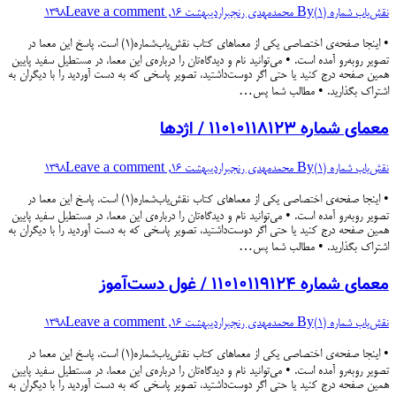
نقش‌یاب شماره (۱)
By
محمدمهدی رنجبر
اردیبهشت 16, 1398
Leave a comment
• اینجا صفحه‌ی اختصاصی یکی از معماهای کتاب نقش‌یاب‌شماره(۱) است. پاسخ این معما در
تصویر روبه‌رو آمده است. • می‌توانید نام و دیدگاه‌تان را درباره‌ی این معما، در مستطیل سفید پایین
همین صفحه درج کنید یا حتی اگر دوست‌داشتید، تصویر پاسخی که به دست آوردید را با دیگران به
اشتراک بگذارید. • مطالب شما پس…
معمای شماره ۱۱۰۱۰۱۱۸۱۲۳ / اژدها
نقش‌یاب شماره (۱)
By
محمدمهدی رنجبر
اردیبهشت 16, 1398
Leave a comment
• اینجا صفحه‌ی اختصاصی یکی از معماهای کتاب نقش‌یاب‌شماره(۱) است. پاسخ این معما در
تصویر روبه‌رو آمده است. • می‌توانید نام و دیدگاه‌تان را درباره‌ی این معما، در مستطیل سفید پایین
همین صفحه درج کنید یا حتی اگر دوست‌داشتید، تصویر پاسخی که به دست آوردید را با دیگران به
اشتراک بگذارید. • مطالب شما پس…
معمای شماره ۱۱۰۱۰۱۱۹۱۲۴ / غول دست‌آموز
نقش‌یاب شماره (۱)
By
محمدمهدی رنجبر
اردیبهشت 16, 1398
Leave a comment
• اینجا صفحه‌ی اختصاصی یکی از معماهای کتاب نقش‌یاب‌شماره(۱) است. پاسخ این معما در
تصویر روبه‌رو آمده است. • می‌توانید نام و دیدگاه‌تان را درباره‌ی این معما، در مستطیل سفید پایین
همین صفحه درج کنید یا حتی اگر دوست‌داشتید، تصویر پاسخی که به دست آوردید را با دیگران به