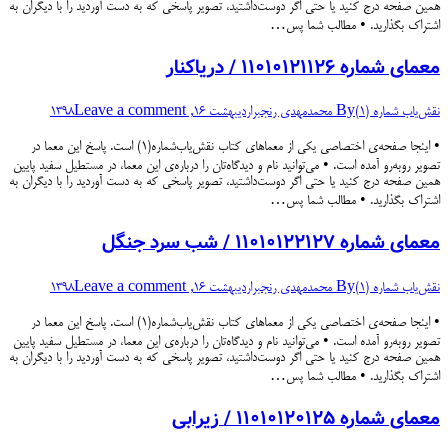
همین صفحه درج کنید یا حتی اگر دوست‌داشتید، تصویر پاسخی که به دست آوردید را با دیگران به
اشتراک بگذارید. • مطالب شما پس…
معمای شماره ۱۱۰۱۰۱۲۱۱۲۶ / دریاکنار
نقش‌یاب شماره (۱)
By
محمدمهدی رنجبر
اردیبهشت 16, 1398
Leave a comment
• اینجا صفحه‌ی اختصاصی یکی از معماهای کتاب نقش‌یاب‌شماره(۱) است. پاسخ این معما در
تصویر روبه‌رو آمده است. • می‌توانید نام و دیدگاه‌تان را درباره‌ی این معما، در مستطیل سفید پایین
همین صفحه درج کنید یا حتی اگر دوست‌داشتید، تصویر پاسخی که به دست آوردید را با دیگران به
اشتراک بگذارید. • مطالب شما پس…
معمای شماره ۱۱۰۱۰۱۲۲۱۲۷ / شب سرد جنگل
نقش‌یاب شماره (۱)
By
محمدمهدی رنجبر
اردیبهشت 16, 1398
Leave a comment
• اینجا صفحه‌ی اختصاصی یکی از معماهای کتاب نقش‌یاب‌شماره(۱) است. پاسخ این معما در
تصویر روبه‌رو آمده است. • می‌توانید نام و دیدگاه‌تان را درباره‌ی این معما، در مستطیل سفید پایین
همین صفحه درج کنید یا حتی اگر دوست‌داشتید، تصویر پاسخی که به دست آوردید را با دیگران به
اشتراک بگذارید. • مطالب شما پس…
معمای شماره ۱۱۰۱۰۱۲۰۱۲۵ / زیرابی