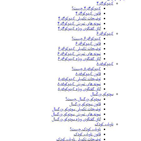
کیدوکو۴در۴
کیدوکو۴در۴ چیست؟
قانون کیدوکو۴در۴
توضیحات تکمیلی کیدوکو۴در۴
نمونه های تمرینی کیدوکو۴در۴
اتاق گفتگوی ویژه کیدوکو۴در۴
کیدوکو۶در۶
کیدوکو۶در۶ چیست؟
قانون کیدوکو۶در۶
توضیحات تکمیلی کیدوکو۶در۶
نمونه های تمرینی کیدوکو۶در۶
اتاق گفتگوی ویژه کیدوکو۶در۶
کیدوکو۸در۸
کیدوکو۸در۸ چیست؟
قانون کیدوکو۸در۸
توضیحات تکمیلی کیدوکو۸در۸
نمونه های تمرینی کیدوکو۸در۸
اتاق گفتگوی ویژه کیدوکو۸در۸
سودوکو بزرگسال
سودوکو بزرگسال چیست؟
قانون سودوکو بزرگسال
توضیحات تکمیلی سودوکو بزرگسال
نمونه های تمرینی سودوکو بزرگسال
اتاق گفتگوی ویژه سودوکو بزرگسال
ناویاب کودک
ناویاب کودک چیست؟
قانون ناویاب کودک
توضیحات تکمیلی ناویاب کودک