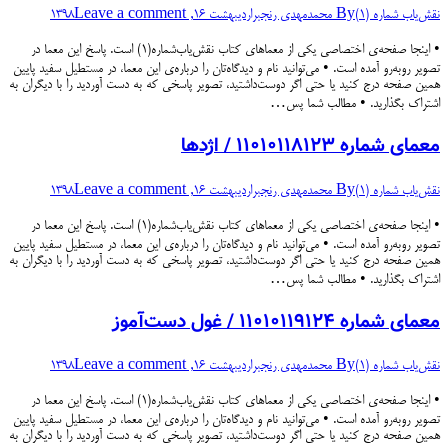
نقش‌یاب شماره (۱)
By
محمدمهدی رنجبر
اردیبهشت 16, 1398
Leave a comment
• اینجا صفحه‌ی اختصاصی یکی از معماهای کتاب نقش‌یاب‌شماره(۱) است. پاسخ این معما در
تصویر روبه‌رو آمده است. • می‌توانید نام و دیدگاه‌تان را درباره‌ی این معما، در مستطیل سفید پایین
همین صفحه درج کنید یا حتی اگر دوست‌داشتید، تصویر پاسخی که به دست آوردید را با دیگران به
اشتراک بگذارید. • مطالب شما پس…
معمای شماره ۱۱۰۱۰۱۱۸۱۲۳ / اژدها
نقش‌یاب شماره (۱)
By
محمدمهدی رنجبر
اردیبهشت 16, 1398
Leave a comment
• اینجا صفحه‌ی اختصاصی یکی از معماهای کتاب نقش‌یاب‌شماره(۱) است. پاسخ این معما در
تصویر روبه‌رو آمده است. • می‌توانید نام و دیدگاه‌تان را درباره‌ی این معما، در مستطیل سفید پایین
همین صفحه درج کنید یا حتی اگر دوست‌داشتید، تصویر پاسخی که به دست آوردید را با دیگران به
اشتراک بگذارید. • مطالب شما پس…
معمای شماره ۱۱۰۱۰۱۱۹۱۲۴ / غول دست‌آموز
نقش‌یاب شماره (۱)
By
محمدمهدی رنجبر
اردیبهشت 16, 1398
Leave a comment
• اینجا صفحه‌ی اختصاصی یکی از معماهای کتاب نقش‌یاب‌شماره(۱) است. پاسخ این معما در
تصویر روبه‌رو آمده است. • می‌توانید نام و دیدگاه‌تان را درباره‌ی این معما، در مستطیل سفید پایین
همین صفحه درج کنید یا حتی اگر دوست‌داشتید، تصویر پاسخی که به دست آوردید را با دیگران به