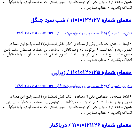
همین صفحه درج کنید یا حتی اگر دوست‌داشتید، تصویر پاسخی که به دست آوردید را با دیگران به
اشتراک بگذارید. • مطالب شما پس…
معمای شماره ۱۱۰۱۰۱۲۲۱۲۷ / شب سرد جنگل
نقش‌یاب شماره (۱)
By
محمدمهدی رنجبر
اردیبهشت 16, 1398
Leave a comment
• اینجا صفحه‌ی اختصاصی یکی از معماهای کتاب نقش‌یاب‌شماره(۱) است. پاسخ این معما در
تصویر روبه‌رو آمده است. • می‌توانید نام و دیدگاه‌تان را درباره‌ی این معما، در مستطیل سفید پایین
همین صفحه درج کنید یا حتی اگر دوست‌داشتید، تصویر پاسخی که به دست آوردید را با دیگران به
اشتراک بگذارید. • مطالب شما پس…
معمای شماره ۱۱۰۱۰۱۲۰۱۲۵ / زیرابی
نقش‌یاب شماره (۱)
By
محمدمهدی رنجبر
اردیبهشت 16, 1398
Leave a comment
• اینجا صفحه‌ی اختصاصی یکی از معماهای کتاب نقش‌یاب‌شماره(۱) است. پاسخ این معما در
تصویر روبه‌رو آمده است. • می‌توانید نام و دیدگاه‌تان را درباره‌ی این معما، در مستطیل سفید پایین
همین صفحه درج کنید یا حتی اگر دوست‌داشتید، تصویر پاسخی که به دست آوردید را با دیگران به
اشتراک بگذارید. • مطالب شما پس…
معمای شماره ۱۱۰۱۰۱۲۱۱۲۶ / دریاکنار