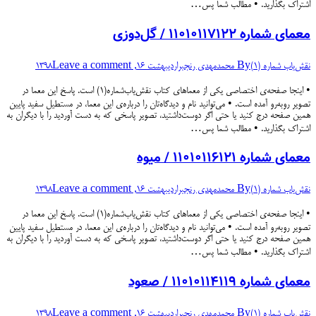
اشتراک بگذارید. • مطالب شما پس…
معمای شماره ۱۱۰۱۰۱۱۷۱۲۲ / گل‌دوزی
نقش‌یاب شماره (۱)
By
محمدمهدی رنجبر
اردیبهشت 16, 1398
Leave a comment
• اینجا صفحه‌ی اختصاصی یکی از معماهای کتاب نقش‌یاب‌شماره(۱) است. پاسخ این معما در
تصویر روبه‌رو آمده است. • می‌توانید نام و دیدگاه‌تان را درباره‌ی این معما، در مستطیل سفید پایین
همین صفحه درج کنید یا حتی اگر دوست‌داشتید، تصویر پاسخی که به دست آوردید را با دیگران به
اشتراک بگذارید. • مطالب شما پس…
معمای شماره ۱۱۰۱۰۱۱۶۱۲۱ / میوه
نقش‌یاب شماره (۱)
By
محمدمهدی رنجبر
اردیبهشت 16, 1398
Leave a comment
• اینجا صفحه‌ی اختصاصی یکی از معماهای کتاب نقش‌یاب‌شماره(۱) است. پاسخ این معما در
تصویر روبه‌رو آمده است. • می‌توانید نام و دیدگاه‌تان را درباره‌ی این معما، در مستطیل سفید پایین
همین صفحه درج کنید یا حتی اگر دوست‌داشتید، تصویر پاسخی که به دست آوردید را با دیگران به
اشتراک بگذارید. • مطالب شما پس…
معمای شماره ۱۱۰۱۰۱۱۴۱۱۹ / صعود
نقش‌یاب شماره (۱)
By
محمدمهدی رنجبر
اردیبهشت 16, 1398
Leave a comment