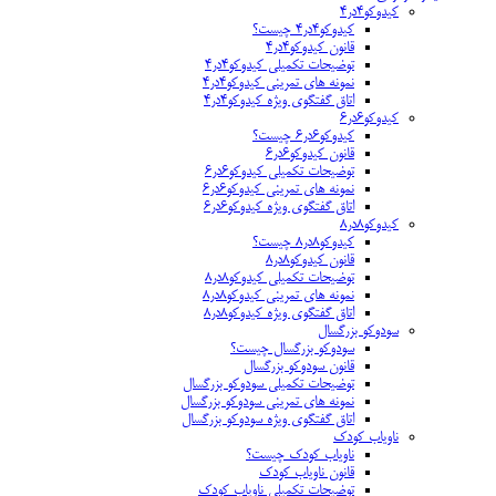
کیدوکو۴در۴
کیدوکو۴در۴ چیست؟
قانون کیدوکو۴در۴
توضیحات تکمیلی کیدوکو۴در۴
نمونه های تمرینی کیدوکو۴در۴
اتاق گفتگوی ویژه کیدوکو۴در۴
کیدوکو۶در۶
کیدوکو۶در۶ چیست؟
قانون کیدوکو۶در۶
توضیحات تکمیلی کیدوکو۶در۶
نمونه های تمرینی کیدوکو۶در۶
اتاق گفتگوی ویژه کیدوکو۶در۶
کیدوکو۸در۸
کیدوکو۸در۸ چیست؟
قانون کیدوکو۸در۸
توضیحات تکمیلی کیدوکو۸در۸
نمونه های تمرینی کیدوکو۸در۸
اتاق گفتگوی ویژه کیدوکو۸در۸
سودوکو بزرگسال
سودوکو بزرگسال چیست؟
قانون سودوکو بزرگسال
توضیحات تکمیلی سودوکو بزرگسال
نمونه های تمرینی سودوکو بزرگسال
اتاق گفتگوی ویژه سودوکو بزرگسال
ناویاب کودک
ناویاب کودک چیست؟
قانون ناویاب کودک
توضیحات تکمیلی ناویاب کودک