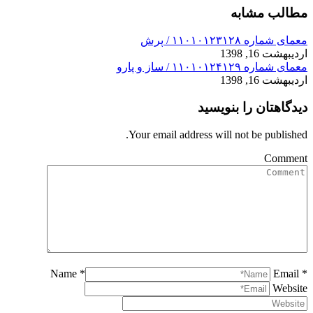
مطالب مشابه
معمای شماره ۱۱۰۱۰۱۲۳۱۲۸ / پرش
اردیبهشت 16, 1398
معمای شماره ۱۱۰۱۰۱۲۴۱۲۹ / ساز و پارو
اردیبهشت 16, 1398
دیدگاهتان را بنویسید
Your email address will not be published.
Comment
Name *
Email *
Website