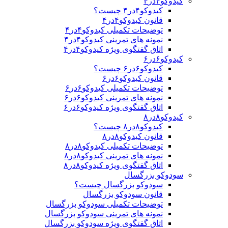
کیدوکو۴در۴
کیدوکو۴در۴ چیست؟
قانون کیدوکو۴در۴
توضیحات تکمیلی کیدوکو۴در۴
نمونه های تمرینی کیدوکو۴در۴
اتاق گفتگوی ویژه کیدوکو۴در۴
کیدوکو۶در۶
کیدوکو۶در۶ چیست؟
قانون کیدوکو۶در۶
توضیحات تکمیلی کیدوکو۶در۶
نمونه های تمرینی کیدوکو۶در۶
اتاق گفتگوی ویژه کیدوکو۶در۶
کیدوکو۸در۸
کیدوکو۸در۸ چیست؟
قانون کیدوکو۸در۸
توضیحات تکمیلی کیدوکو۸در۸
نمونه های تمرینی کیدوکو۸در۸
اتاق گفتگوی ویژه کیدوکو۸در۸
سودوکو بزرگسال
سودوکو بزرگسال چیست؟
قانون سودوکو بزرگسال
توضیحات تکمیلی سودوکو بزرگسال
نمونه های تمرینی سودوکو بزرگسال
اتاق گفتگوی ویژه سودوکو بزرگسال