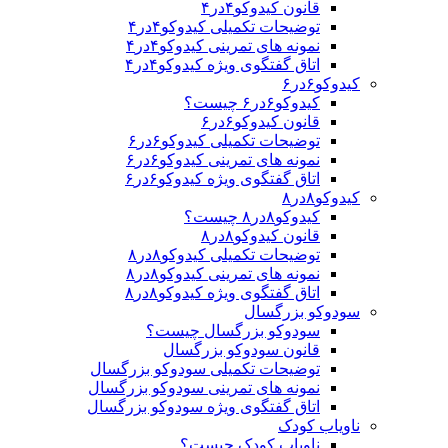
قانون کیدوکو۴در۴
توضیحات تکمیلی کیدوکو۴در۴
نمونه های تمرینی کیدوکو۴در۴
اتاق گفتگوی ویژه کیدوکو۴در۴
کیدوکو۶در۶
کیدوکو۶در۶ چیست؟
قانون کیدوکو۶در۶
توضیحات تکمیلی کیدوکو۶در۶
نمونه های تمرینی کیدوکو۶در۶
اتاق گفتگوی ویژه کیدوکو۶در۶
کیدوکو۸در۸
کیدوکو۸در۸ چیست؟
قانون کیدوکو۸در۸
توضیحات تکمیلی کیدوکو۸در۸
نمونه های تمرینی کیدوکو۸در۸
اتاق گفتگوی ویژه کیدوکو۸در۸
سودوکو بزرگسال
سودوکو بزرگسال چیست؟
قانون سودوکو بزرگسال
توضیحات تکمیلی سودوکو بزرگسال
نمونه های تمرینی سودوکو بزرگسال
اتاق گفتگوی ویژه سودوکو بزرگسال
ناویاب کودک
ناویاب کودک چیست؟