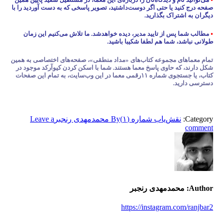
صفحه درج کنید یا حتی اگر دوست‌داشتید، تصویر پاسخی که به دست آوردید را با
دیگران به اشتراک بگذارید.
•
مطالب شما پس از تایید مدیر، دیده خواهدشد. ما تلاش می‌کنیم این زمان
طولانی نباشد، شما هم لطفا شکیبا باشید.
تمام معماهای مجموعه کتاب‌های «مداد منطقی»، صفحه‌های اختصاصی به همین
شکل دارند، که حاوی پاسخ معما هستند. شما با اسکن کردن کیوآرکد موجود در
کتاب، یا جستجوی شماره ۱۱رقمی معما در این وب‌سایت، به تمام این صفحات
دسترسی دارید.
Category:
نقش‌یاب شماره (۱)
By
محمدمهدی رنجبر
Leave a
comment
Author:
محمدمهدی رنجبر
https://instagram.com/ranjbar2