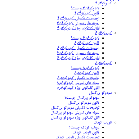
کیدوکو۴در۴
کیدوکو۴در۴ چیست؟
قانون کیدوکو۴در۴
توضیحات تکمیلی کیدوکو۴در۴
نمونه های تمرینی کیدوکو۴در۴
اتاق گفتگوی ویژه کیدوکو۴در۴
کیدوکو۶در۶
کیدوکو۶در۶ چیست؟
قانون کیدوکو۶در۶
توضیحات تکمیلی کیدوکو۶در۶
نمونه های تمرینی کیدوکو۶در۶
اتاق گفتگوی ویژه کیدوکو۶در۶
کیدوکو۸در۸
کیدوکو۸در۸ چیست؟
قانون کیدوکو۸در۸
توضیحات تکمیلی کیدوکو۸در۸
نمونه های تمرینی کیدوکو۸در۸
اتاق گفتگوی ویژه کیدوکو۸در۸
سودوکو بزرگسال
سودوکو بزرگسال چیست؟
قانون سودوکو بزرگسال
توضیحات تکمیلی سودوکو بزرگسال
نمونه های تمرینی سودوکو بزرگسال
اتاق گفتگوی ویژه سودوکو بزرگسال
ناویاب کودک
ناویاب کودک چیست؟
قانون ناویاب کودک
توضیحات تکمیلی ناویاب کودک