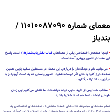
معمای شماره ۱۱۰۱۰۰۸۷۰۹۰ /
بندباز
•
اینجا صفحه‌ی اختصاصی یکی از معماهای
کتاب نقش‌یاب‌شماره(۱)
است. پاسخ
این معما در تصویر روبه‌رو آمده است.
•
می‌توانید نام و دیدگاه‌تان را درباره‌ی این معما، در مستطیل سفید پایین همین
صفحه درج کنید یا حتی اگر دوست‌داشتید، تصویر پاسخی که به دست آوردید را با
دیگران به اشتراک بگذارید.
•
مطالب شما پس از تایید مدیر، دیده خواهدشد. ما تلاش می‌کنیم این زمان
طولانی نباشد، شما هم لطفا شکیبا باشید.
تمام معماهای مجموعه کتاب‌های «مداد منطقی»، صفحه‌های اختصاصی به
همین شکل دارند، که حاوی پاسخ معما هستند. شما با اسکن کردن کیوآرکد موجود