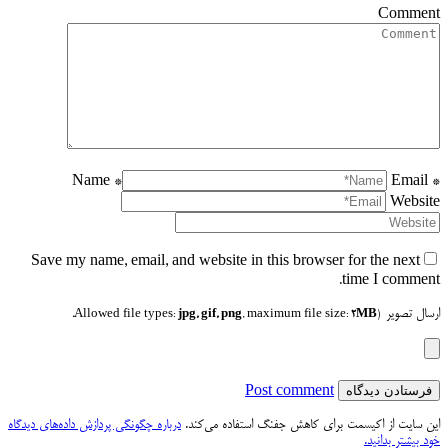
Comment
Name *
Email *
Website
Save my name, email, and website in this browser for the next
time I comment.
ارسال تصویر
jpg, gif, png
, maximum file size:
2MB.
(Allowed file types:
Post comment
این سایت از اکیسمت برای کاهش جفنگ استفاده می‌کند.
درباره چگونگی پردازش داده‌های دیدگاه
خود بیشتر بدانید.