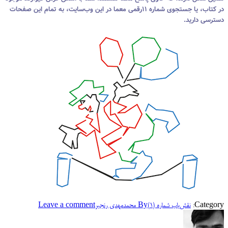
در کتاب، یا جستجوی شماره ۱۱رقمی معما در این وب‌سایت، به تمام این صفحات
دسترسی دارید.
Category:
نقش‌یاب شماره (۱)
By
محمدمهدی رنجبر
Leave a comment