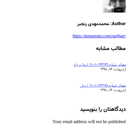
Author:
محمدمهدی رنجبر
https://instagram.com/ranjbar2
مطالب مشابه
معمای شماره ۱۱۰۱۰۱۲۴۱۲۹ / ساز و پارو
اردیبهشت 16, 1398
معمای شماره ۱۱۰۱۰۱۲۳۱۲۸ / پرش
اردیبهشت 16, 1398
دیدگاهتان را بنویسید
Your email address will not be published.