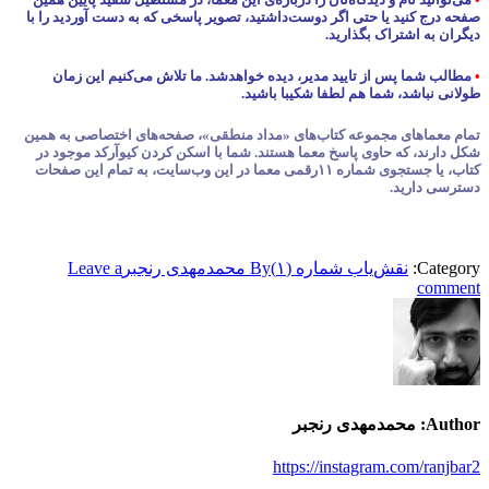
صفحه درج کنید یا حتی اگر دوست‌داشتید، تصویر پاسخی که به دست آوردید را با
دیگران به اشتراک بگذارید.
•
مطالب شما پس از تایید مدیر، دیده خواهدشد. ما تلاش می‌کنیم این زمان
طولانی نباشد، شما هم لطفا شکیبا باشید.
تمام معماهای مجموعه کتاب‌های «مداد منطقی»، صفحه‌های اختصاصی به همین
شکل دارند، که حاوی پاسخ معما هستند. شما با اسکن کردن کیوآرکد موجود در
کتاب، یا جستجوی شماره ۱۱رقمی معما در این وب‌سایت، به تمام این صفحات
دسترسی دارید.
Category:
نقش‌یاب شماره (۱)
By
محمدمهدی رنجبر
Leave a
comment
Author:
محمدمهدی رنجبر
https://instagram.com/ranjbar2