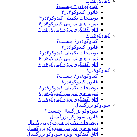
کیدوکو۴در۴
کیدوکو۴در۴ چیست؟
قانون کیدوکو۴در۴
توضیحات تکمیلی کیدوکو۴در۴
نمونه های تمرینی کیدوکو۴در۴
اتاق گفتگوی ویژه کیدوکو۴در۴
کیدوکو۶در۶
کیدوکو۶در۶ چیست؟
قانون کیدوکو۶در۶
توضیحات تکمیلی کیدوکو۶در۶
نمونه های تمرینی کیدوکو۶در۶
اتاق گفتگوی ویژه کیدوکو۶در۶
کیدوکو۸در۸
کیدوکو۸در۸ چیست؟
قانون کیدوکو۸در۸
توضیحات تکمیلی کیدوکو۸در۸
نمونه های تمرینی کیدوکو۸در۸
اتاق گفتگوی ویژه کیدوکو۸در۸
سودوکو بزرگسال
سودوکو بزرگسال چیست؟
قانون سودوکو بزرگسال
توضیحات تکمیلی سودوکو بزرگسال
نمونه های تمرینی سودوکو بزرگسال
اتاق گفتگوی ویژه سودوکو بزرگسال