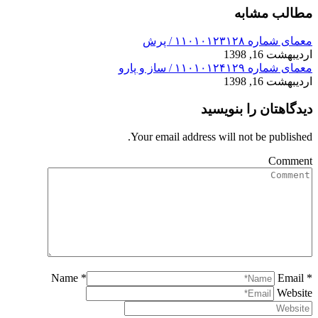
مطالب مشابه
معمای شماره ۱۱۰۱۰۱۲۳۱۲۸ / پرش
اردیبهشت 16, 1398
معمای شماره ۱۱۰۱۰۱۲۴۱۲۹ / ساز و پارو
اردیبهشت 16, 1398
دیدگاهتان را بنویسید
Your email address will not be published.
Comment
Name *
Email *
Website