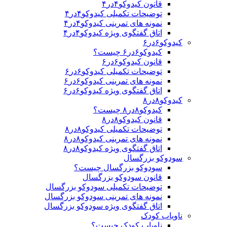
قانون کیدوکو۴در۴
توضیحات تکمیلی کیدوکو۴در۴
نمونه های تمرینی کیدوکو۴در۴
اتاق گفتگوی ویژه کیدوکو۴در۴
کیدوکو۶در۶
کیدوکو۶در۶ چیست؟
قانون کیدوکو۶در۶
توضیحات تکمیلی کیدوکو۶در۶
نمونه های تمرینی کیدوکو۶در۶
اتاق گفتگوی ویژه کیدوکو۶در۶
کیدوکو۸در۸
کیدوکو۸در۸ چیست؟
قانون کیدوکو۸در۸
توضیحات تکمیلی کیدوکو۸در۸
نمونه های تمرینی کیدوکو۸در۸
اتاق گفتگوی ویژه کیدوکو۸در۸
سودوکو بزرگسال
سودوکو بزرگسال چیست؟
قانون سودوکو بزرگسال
توضیحات تکمیلی سودوکو بزرگسال
نمونه های تمرینی سودوکو بزرگسال
اتاق گفتگوی ویژه سودوکو بزرگسال
ناویاب کودک
ناویاب کودک چیست؟