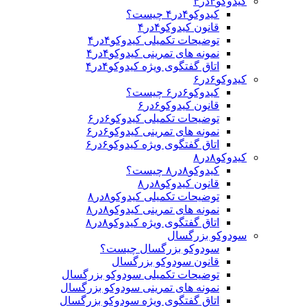
کیدوکو۴در۴
کیدوکو۴در۴ چیست؟
قانون کیدوکو۴در۴
توضیحات تکمیلی کیدوکو۴در۴
نمونه های تمرینی کیدوکو۴در۴
اتاق گفتگوی ویژه کیدوکو۴در۴
کیدوکو۶در۶
کیدوکو۶در۶ چیست؟
قانون کیدوکو۶در۶
توضیحات تکمیلی کیدوکو۶در۶
نمونه های تمرینی کیدوکو۶در۶
اتاق گفتگوی ویژه کیدوکو۶در۶
کیدوکو۸در۸
کیدوکو۸در۸ چیست؟
قانون کیدوکو۸در۸
توضیحات تکمیلی کیدوکو۸در۸
نمونه های تمرینی کیدوکو۸در۸
اتاق گفتگوی ویژه کیدوکو۸در۸
سودوکو بزرگسال
سودوکو بزرگسال چیست؟
قانون سودوکو بزرگسال
توضیحات تکمیلی سودوکو بزرگسال
نمونه های تمرینی سودوکو بزرگسال
اتاق گفتگوی ویژه سودوکو بزرگسال