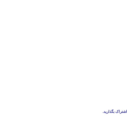
اشتراک بگذارید.