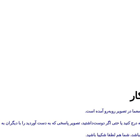
عما در تصویر روبه‌رو آمده است.
ه درج کنید یا حتی اگر دوست‌داشتید، تصویر پاسخی که به دست آوردید را با دیگران به 
باشد، شما هم لطفا شکیبا باشید.