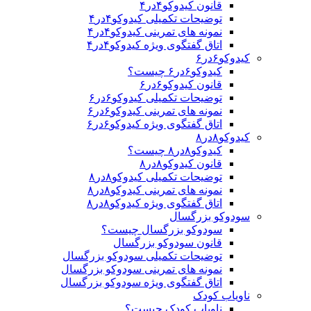
قانون کیدوکو۴در۴
توضیحات تکمیلی کیدوکو۴در۴
نمونه های تمرینی کیدوکو۴در۴
اتاق گفتگوی ویژه کیدوکو۴در۴
کیدوکو۶در۶
کیدوکو۶در۶ چیست؟
قانون کیدوکو۶در۶
توضیحات تکمیلی کیدوکو۶در۶
نمونه های تمرینی کیدوکو۶در۶
اتاق گفتگوی ویژه کیدوکو۶در۶
کیدوکو۸در۸
کیدوکو۸در۸ چیست؟
قانون کیدوکو۸در۸
توضیحات تکمیلی کیدوکو۸در۸
نمونه های تمرینی کیدوکو۸در۸
اتاق گفتگوی ویژه کیدوکو۸در۸
سودوکو بزرگسال
سودوکو بزرگسال چیست؟
قانون سودوکو بزرگسال
توضیحات تکمیلی سودوکو بزرگسال
نمونه های تمرینی سودوکو بزرگسال
اتاق گفتگوی ویژه سودوکو بزرگسال
ناویاب کودک
ناویاب کودک چیست؟