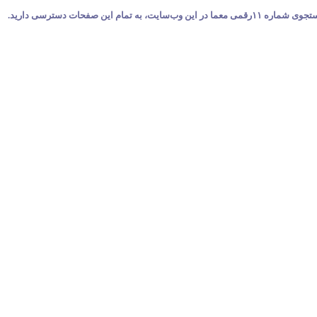
حات دسترسی دارید.