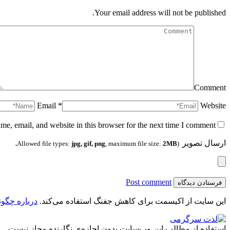
Your email address will not be published.
Comment
Email *
Website
e, email, and website in this browser for the next time I comment.
ارسال تصویر
jpg, gif, png
, maximum file size:
2MB.
(Allowed file types:
Post comment
این سایت از اکیسمت برای کاهش جفنگ استفاده می‌کند.
درباره چگون
استفاده از مطالب این وب‌سایت بدون اجازه‌ی نگارنده مجاز نیست.