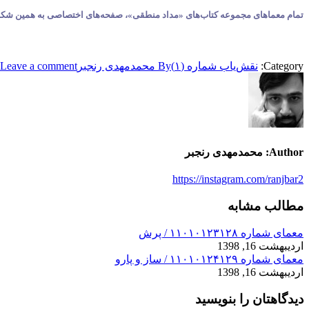
تمام معماهای مجموعه کتاب‌های «مداد منطقی»، صفحه‌های اختصاصی به همین شکل دارند، که حاوی پاسخ معما هست
Category:
نقش‌یاب شماره (۱)
By
محمدمهدی رنجبر
Leave a comment
Author:
محمدمهدی رنجبر
https://instagram.com/ranjbar2
مطالب مشابه
معمای شماره ۱۱۰۱۰۱۲۳۱۲۸ / پرش
اردیبهشت 16, 1398
معمای شماره ۱۱۰۱۰۱۲۴۱۲۹ / ساز و پارو
اردیبهشت 16, 1398
دیدگاهتان را بنویسید