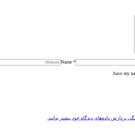
Name *
Save my nam
گی پردازش داده‌های دیدگاه خود بیشتر بدانید.