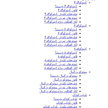
کیدوکو۴در۴
کیدوکو۴در۴ چیست؟
قانون کیدوکو۴در۴
توضیحات تکمیلی کیدوکو۴در۴
نمونه های تمرینی کیدوکو۴در۴
اتاق گفتگوی ویژه کیدوکو۴در۴
کیدوکو۶در۶
کیدوکو۶در۶ چیست؟
قانون کیدوکو۶در۶
توضیحات تکمیلی کیدوکو۶در۶
نمونه های تمرینی کیدوکو۶در۶
اتاق گفتگوی ویژه کیدوکو۶در۶
کیدوکو۸در۸
کیدوکو۸در۸ چیست؟
قانون کیدوکو۸در۸
توضیحات تکمیلی کیدوکو۸در۸
نمونه های تمرینی کیدوکو۸در۸
اتاق گفتگوی ویژه کیدوکو۸در۸
سودوکو بزرگسال
سودوکو بزرگسال چیست؟
قانون سودوکو بزرگسال
توضیحات تکمیلی سودوکو بزرگسال
نمونه های تمرینی سودوکو بزرگسال
اتاق گفتگوی ویژه سودوکو بزرگسال
ناویاب کودک
ناویاب کودک چیست؟
قانون ناویاب کودک
توضیحات تکمیلی ناویاب کودک