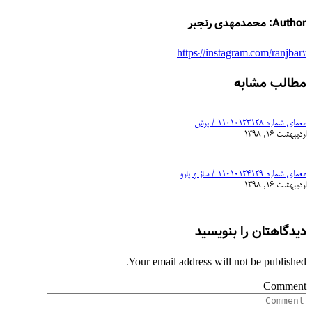
Author:
محمدمهدی رنجبر
https://instagram.com/ranjbar2
مطالب مشابه
معمای شماره ۱۱۰۱۰۱۲۳۱۲۸ / پرش
اردیبهشت 16, 1398
معمای شماره ۱۱۰۱۰۱۲۴۱۲۹ / ساز و پارو
اردیبهشت 16, 1398
دیدگاهتان را بنویسید
Your email address will not be published.
Comment