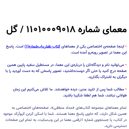
معمای شماره ۱۱۰۱۰۰۰۹۰۱۸ / گل
•
اینجا صفحه‌ی اختصاصی یکی از معماهای
کتاب نقش‌یاب‌شماره(۱)
است. پاسخ
این معما در تصویر روبه‌رو آمده است.
•
می‌توانید نام و دیدگاه‌تان را درباره‌ی این معما، در مستطیل سفید پایین همین
صفحه درج کنید یا حتی اگر دوست‌داشتید، تصویر پاسخی که به دست آوردید را با
دیگران به اشتراک بگذارید.
•
مطالب شما پس از تایید مدیر، دیده خواهدشد. ما تلاش می‌کنیم این زمان
طولانی نباشد، شما هم لطفا شکیبا باشید.
تمام معماهای مجموعه کتاب‌های «مداد منطقی»، صفحه‌های اختصاصی به
همین شکل دارند، که حاوی پاسخ معما هستند. شما با اسکن کردن کیوآرکد موجود
در کتاب، یا جستجوی شماره ۱۱رقمی معما در این وب‌سایت، به تمام این صفحات
دسترسی دارید.