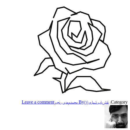
Category:
نقش‌یاب شماره (۱)
By
محمدمهدی رنجبر
Leave a comment