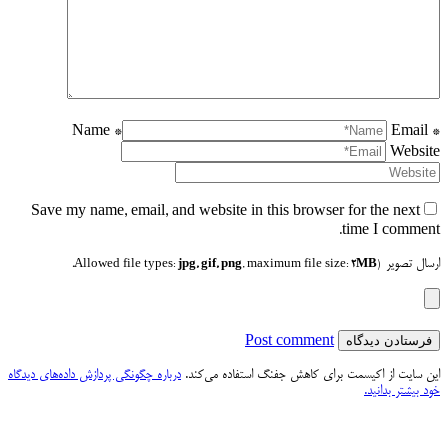
Name *
Email *
Website
Save my name, email, and website in this browser for the next
time I comment.
ارسال تصویر
jpg, gif, png
, maximum file size:
2MB.
(Allowed file types:
Post comment
این سایت از اکیسمت برای کاهش جفنگ استفاده می‌کند.
درباره چگونگی پردازش داده‌های دیدگاه
خود بیشتر بدانید.