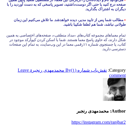
صفحه درج کنید یا حتی اگر دوست‌داشتید، تصویر پاسخی که به دست آوردید را با
دیگران به اشتراک بگذارید.
•
مطالب شما پس از تایید مدیر، دیده خواهدشد. ما تلاش می‌کنیم این زمان
طولانی نباشد، شما هم لطفا شکیبا باشید.
تمام معماهای مجموعه کتاب‌های «مداد منطقی»، صفحه‌های اختصاصی به همین
شکل دارند، که حاوی پاسخ معما هستند. شما با اسکن کردن کیوآرکد موجود در
کتاب، یا جستجوی شماره ۱۱رقمی معما در این وب‌سایت، به تمام این صفحات
دسترسی دارید.
Category:
نقش‌یاب شماره (۱)
By
محمدمهدی رنجبر
Leave a
comment
Author:
محمدمهدی رنجبر
https://instagram.com/ranjbar2