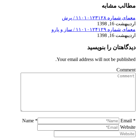
مطالب مشابه
معمای شماره ۱۱۰۱۰۱۲۳۱۲۸ / پرش
اردیبهشت 16, 1398
معمای شماره ۱۱۰۱۰۱۲۴۱۲۹ / ساز و پارو
اردیبهشت 16, 1398
دیدگاهتان را بنویسید
Your email address will not be published.
Comment
Name *
Email *
Website