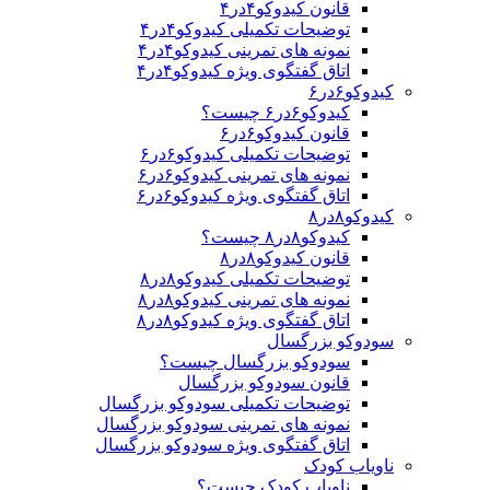
قانون کیدوکو۴در۴
توضیحات تکمیلی کیدوکو۴در۴
نمونه های تمرینی کیدوکو۴در۴
اتاق گفتگوی ویژه کیدوکو۴در۴
کیدوکو۶در۶
کیدوکو۶در۶ چیست؟
قانون کیدوکو۶در۶
توضیحات تکمیلی کیدوکو۶در۶
نمونه های تمرینی کیدوکو۶در۶
اتاق گفتگوی ویژه کیدوکو۶در۶
کیدوکو۸در۸
کیدوکو۸در۸ چیست؟
قانون کیدوکو۸در۸
توضیحات تکمیلی کیدوکو۸در۸
نمونه های تمرینی کیدوکو۸در۸
اتاق گفتگوی ویژه کیدوکو۸در۸
سودوکو بزرگسال
سودوکو بزرگسال چیست؟
قانون سودوکو بزرگسال
توضیحات تکمیلی سودوکو بزرگسال
نمونه های تمرینی سودوکو بزرگسال
اتاق گفتگوی ویژه سودوکو بزرگسال
ناویاب کودک
ناویاب کودک چیست؟