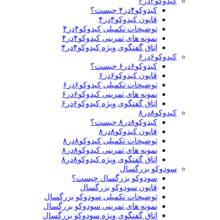
کیدوکو۴در۴
کیدوکو۴در۴ چیست؟
قانون کیدوکو۴در۴
توضیحات تکمیلی کیدوکو۴در۴
نمونه های تمرینی کیدوکو۴در۴
اتاق گفتگوی ویژه کیدوکو۴در۴
کیدوکو۶در۶
کیدوکو۶در۶ چیست؟
قانون کیدوکو۶در۶
توضیحات تکمیلی کیدوکو۶در۶
نمونه های تمرینی کیدوکو۶در۶
اتاق گفتگوی ویژه کیدوکو۶در۶
کیدوکو۸در۸
کیدوکو۸در۸ چیست؟
قانون کیدوکو۸در۸
توضیحات تکمیلی کیدوکو۸در۸
نمونه های تمرینی کیدوکو۸در۸
اتاق گفتگوی ویژه کیدوکو۸در۸
سودوکو بزرگسال
سودوکو بزرگسال چیست؟
قانون سودوکو بزرگسال
توضیحات تکمیلی سودوکو بزرگسال
نمونه های تمرینی سودوکو بزرگسال
اتاق گفتگوی ویژه سودوکو بزرگسال