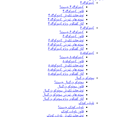
کیدوکو۴در۴
کیدوکو۴در۴ چیست؟
قانون کیدوکو۴در۴
توضیحات تکمیلی کیدوکو۴در۴
نمونه های تمرینی کیدوکو۴در۴
اتاق گفتگوی ویژه کیدوکو۴در۴
کیدوکو۶در۶
کیدوکو۶در۶ چیست؟
قانون کیدوکو۶در۶
توضیحات تکمیلی کیدوکو۶در۶
نمونه های تمرینی کیدوکو۶در۶
اتاق گفتگوی ویژه کیدوکو۶در۶
کیدوکو۸در۸
کیدوکو۸در۸ چیست؟
قانون کیدوکو۸در۸
توضیحات تکمیلی کیدوکو۸در۸
نمونه های تمرینی کیدوکو۸در۸
اتاق گفتگوی ویژه کیدوکو۸در۸
سودوکو بزرگسال
سودوکو بزرگسال چیست؟
قانون سودوکو بزرگسال
توضیحات تکمیلی سودوکو بزرگسال
نمونه های تمرینی سودوکو بزرگسال
اتاق گفتگوی ویژه سودوکو بزرگسال
ناویاب کودک
ناویاب کودک چیست؟
قانون ناویاب کودک
توضیحات تکمیلی ناویاب کودک