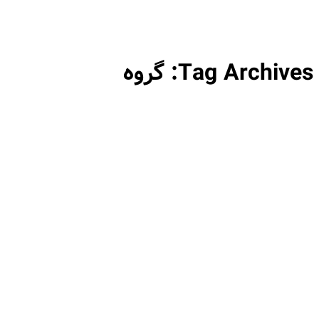
Tag Archives:
گروه