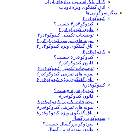
کانال تلگرام ناویاب بازهای ایران
اتاق گفتگوی ویژه ناویاب
دیگر سرگرمی‌ها
کیدوکو۴در۴
کیدوکو۴در۴ چیست؟
قانون کیدوکو۴در۴
توضیحات تکمیلی کیدوکو۴در۴
نمونه های تمرینی کیدوکو۴در۴
اتاق گفتگوی ویژه کیدوکو۴در۴
کیدوکو۶در۶
کیدوکو۶در۶ چیست؟
قانون کیدوکو۶در۶
توضیحات تکمیلی کیدوکو۶در۶
نمونه های تمرینی کیدوکو۶در۶
اتاق گفتگوی ویژه کیدوکو۶در۶
کیدوکو۸در۸
کیدوکو۸در۸ چیست؟
قانون کیدوکو۸در۸
توضیحات تکمیلی کیدوکو۸در۸
نمونه های تمرینی کیدوکو۸در۸
اتاق گفتگوی ویژه کیدوکو۸در۸
سودوکو بزرگسال
سودوکو بزرگسال چیست؟
قانون سودوکو بزرگسال