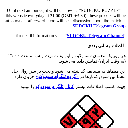
Until next announce, it will be shown a “SUDOKU PUZZLE” in
this website everyday at 21:00 (GMT +3:30). these puzzles will be
put to match. afterward there will be a discussion about the match in
SUDOKU Telegram Group
SUDOKU Telegram Channel
“for detail information visit: “
تا اطلاع رسانی بعدی،
هر روز یک معمای سودوکو در این وب سایت راس ساعت ۲۱:۰۰
(به وقت ایران) نمایش داده می شود.
این معماها به مسابقه گذاشته می شود و بحث بر سر روال حل
معما بین سودوکوبازها در
«
گروه تلگرام سودوکو
»
جریان دارد.
جهت کسب اطلاعات بیشتر
کانال تلگرام سودوکو
را ببینید.