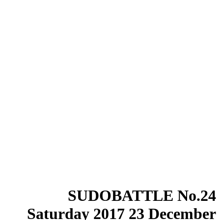
SUDOBATTLE No.24
Saturday 2017 23 December