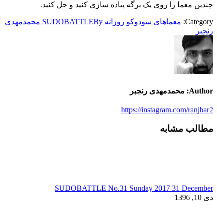
چندین معما را روی یک برگه پیاده سازی کنید و حل کنید.
Category:
معماهای سودوکو روزانه SUDOBATTLE
By
محمدمهدی
رنجبر
Author:
محمدمهدی رنجبر
https://instagram.com/ranjbar2
مطالب مشابه
SUDOBATTLE No.31 Sunday 2017 31 December
دی 10, 1396