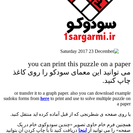
you can print this puzzle on a paper
می توانید این معمای سودکو را روی کاغذ
چاپ کنید.
or transfer it to a graph paper. also you can download example
sudoku forms from
here
to print and use to solve multiple puzzle on
a paper
یا روی صفحه ی شطرنجی که از قبل آماده کرده اید منتقل کنید.
همچنین فرم خام حاوی تصویر «چندین سودوکوی خام در یک
صفحه» را می توانید از
اینجا
دریافت کنید تا با چاپ کردن آن بتوانید