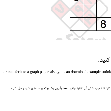
کنید.
or transfer it to a graph paper. also you can download example sud
نید تا با چاپ کردن آن بتوانید چندین معما را روی یک برگه پیاده سازی کنید و حل کنید.