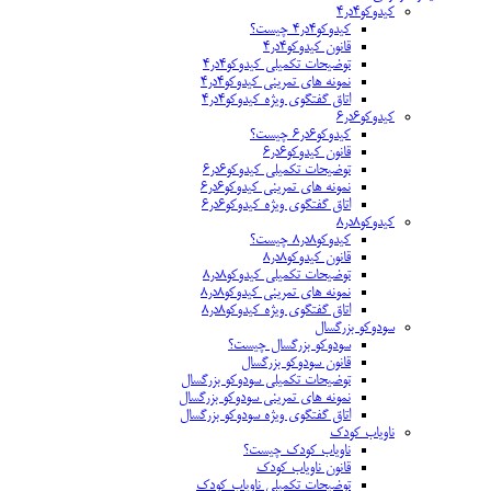
کیدوکو۴در۴
کیدوکو۴در۴ چیست؟
قانون کیدوکو۴در۴
توضیحات تکمیلی کیدوکو۴در۴
نمونه های تمرینی کیدوکو۴در۴
اتاق گفتگوی ویژه کیدوکو۴در۴
کیدوکو۶در۶
کیدوکو۶در۶ چیست؟
قانون کیدوکو۶در۶
توضیحات تکمیلی کیدوکو۶در۶
نمونه های تمرینی کیدوکو۶در۶
اتاق گفتگوی ویژه کیدوکو۶در۶
کیدوکو۸در۸
کیدوکو۸در۸ چیست؟
قانون کیدوکو۸در۸
توضیحات تکمیلی کیدوکو۸در۸
نمونه های تمرینی کیدوکو۸در۸
اتاق گفتگوی ویژه کیدوکو۸در۸
سودوکو بزرگسال
سودوکو بزرگسال چیست؟
قانون سودوکو بزرگسال
توضیحات تکمیلی سودوکو بزرگسال
نمونه های تمرینی سودوکو بزرگسال
اتاق گفتگوی ویژه سودوکو بزرگسال
ناویاب کودک
ناویاب کودک چیست؟
قانون ناویاب کودک
توضیحات تکمیلی ناویاب کودک