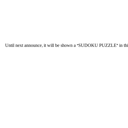
Until next announce, it will be shown a “SUDOKU PUZZLE” in this we