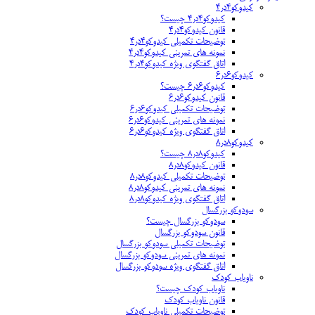
کیدوکو۴در۴
کیدوکو۴در۴ چیست؟
قانون کیدوکو۴در۴
توضیحات تکمیلی کیدوکو۴در۴
نمونه های تمرینی کیدوکو۴در۴
اتاق گفتگوی ویژه کیدوکو۴در۴
کیدوکو۶در۶
کیدوکو۶در۶ چیست؟
قانون کیدوکو۶در۶
توضیحات تکمیلی کیدوکو۶در۶
نمونه های تمرینی کیدوکو۶در۶
اتاق گفتگوی ویژه کیدوکو۶در۶
کیدوکو۸در۸
کیدوکو۸در۸ چیست؟
قانون کیدوکو۸در۸
توضیحات تکمیلی کیدوکو۸در۸
نمونه های تمرینی کیدوکو۸در۸
اتاق گفتگوی ویژه کیدوکو۸در۸
سودوکو بزرگسال
سودوکو بزرگسال چیست؟
قانون سودوکو بزرگسال
توضیحات تکمیلی سودوکو بزرگسال
نمونه های تمرینی سودوکو بزرگسال
اتاق گفتگوی ویژه سودوکو بزرگسال
ناویاب کودک
ناویاب کودک چیست؟
قانون ناویاب کودک
توضیحات تکمیلی ناویاب کودک