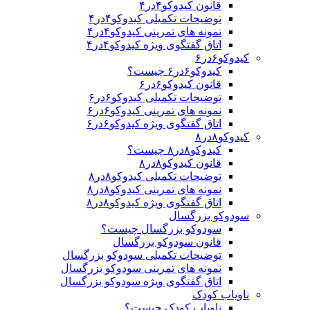
قانون کیدوکو۴در۴
توضیحات تکمیلی کیدوکو۴در۴
نمونه های تمرینی کیدوکو۴در۴
اتاق گفتگوی ویژه کیدوکو۴در۴
کیدوکو۶در۶
کیدوکو۶در۶ چیست؟
قانون کیدوکو۶در۶
توضیحات تکمیلی کیدوکو۶در۶
نمونه های تمرینی کیدوکو۶در۶
اتاق گفتگوی ویژه کیدوکو۶در۶
کیدوکو۸در۸
کیدوکو۸در۸ چیست؟
قانون کیدوکو۸در۸
توضیحات تکمیلی کیدوکو۸در۸
نمونه های تمرینی کیدوکو۸در۸
اتاق گفتگوی ویژه کیدوکو۸در۸
سودوکو بزرگسال
سودوکو بزرگسال چیست؟
قانون سودوکو بزرگسال
توضیحات تکمیلی سودوکو بزرگسال
نمونه های تمرینی سودوکو بزرگسال
اتاق گفتگوی ویژه سودوکو بزرگسال
ناویاب کودک
ناویاب کودک چیست؟