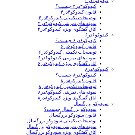
کیدوکو۴در۴
کیدوکو۴در۴ چیست؟
قانون کیدوکو۴در۴
توضیحات تکمیلی کیدوکو۴در۴
نمونه های تمرینی کیدوکو۴در۴
اتاق گفتگوی ویژه کیدوکو۴در۴
کیدوکو۶در۶
کیدوکو۶در۶ چیست؟
قانون کیدوکو۶در۶
توضیحات تکمیلی کیدوکو۶در۶
نمونه های تمرینی کیدوکو۶در۶
اتاق گفتگوی ویژه کیدوکو۶در۶
کیدوکو۸در۸
کیدوکو۸در۸ چیست؟
قانون کیدوکو۸در۸
توضیحات تکمیلی کیدوکو۸در۸
نمونه های تمرینی کیدوکو۸در۸
اتاق گفتگوی ویژه کیدوکو۸در۸
سودوکو بزرگسال
سودوکو بزرگسال چیست؟
قانون سودوکو بزرگسال
توضیحات تکمیلی سودوکو بزرگسال
نمونه های تمرینی سودوکو بزرگسال
اتاق گفتگوی ویژه سودوکو بزرگسال