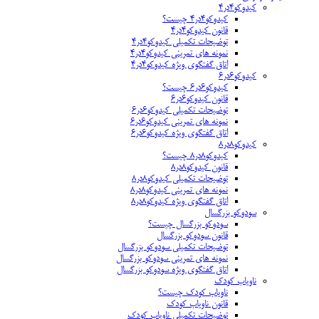
کیدوکو۴در۴
کیدوکو۴در۴ چیست؟
قانون کیدوکو۴در۴
توضیحات تکمیلی کیدوکو۴در۴
نمونه های تمرینی کیدوکو۴در۴
اتاق گفتگوی ویژه کیدوکو۴در۴
کیدوکو۶در۶
کیدوکو۶در۶ چیست؟
قانون کیدوکو۶در۶
توضیحات تکمیلی کیدوکو۶در۶
نمونه های تمرینی کیدوکو۶در۶
اتاق گفتگوی ویژه کیدوکو۶در۶
کیدوکو۸در۸
کیدوکو۸در۸ چیست؟
قانون کیدوکو۸در۸
توضیحات تکمیلی کیدوکو۸در۸
نمونه های تمرینی کیدوکو۸در۸
اتاق گفتگوی ویژه کیدوکو۸در۸
سودوکو بزرگسال
سودوکو بزرگسال چیست؟
قانون سودوکو بزرگسال
توضیحات تکمیلی سودوکو بزرگسال
نمونه های تمرینی سودوکو بزرگسال
اتاق گفتگوی ویژه سودوکو بزرگسال
ناویاب کودک
ناویاب کودک چیست؟
قانون ناویاب کودک
توضیحات تکمیلی ناویاب کودک