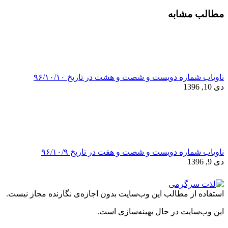
مطالب مشابه
ناویاب شماره دویست و شصت و هشت در تاریخ ۹۶/۱۰/۱۰
دی 10, 1396
ناویاب شماره دویست و شصت و هفت در تاریخ ۹۶/۱۰/۹
دی 9, 1396
استفاده از مطالب این وب‌سایت بدون اجازه‌ی نگارنده مجاز نیست.
این وب‌سایت در حال بهینه‌سازی است.