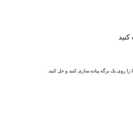
کنید
 را روی یک برگه پیاده سازی کنید و حل کنید.