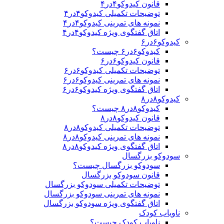
قانون کیدوکو۴در۴
توضیحات تکمیلی کیدوکو۴در۴
نمونه های تمرینی کیدوکو۴در۴
اتاق گفتگوی ویژه کیدوکو۴در۴
کیدوکو۶در۶
کیدوکو۶در۶ چیست؟
قانون کیدوکو۶در۶
توضیحات تکمیلی کیدوکو۶در۶
نمونه های تمرینی کیدوکو۶در۶
اتاق گفتگوی ویژه کیدوکو۶در۶
کیدوکو۸در۸
کیدوکو۸در۸ چیست؟
قانون کیدوکو۸در۸
توضیحات تکمیلی کیدوکو۸در۸
نمونه های تمرینی کیدوکو۸در۸
اتاق گفتگوی ویژه کیدوکو۸در۸
سودوکو بزرگسال
سودوکو بزرگسال چیست؟
قانون سودوکو بزرگسال
توضیحات تکمیلی سودوکو بزرگسال
نمونه های تمرینی سودوکو بزرگسال
اتاق گفتگوی ویژه سودوکو بزرگسال
ناویاب کودک
ناویاب کودک چیست؟