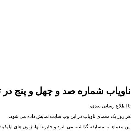
ناویاب شماره صد و چهل و پنج در تاریخ ۲۴
تا اطلاع رسانی بعدی،
هر روز یک معمای ناویاب در این وب سایت نمایش داده می شود.
این معماها به مسابقه گذاشته می شود و جایزه آنها، ژتون های اپلیکی