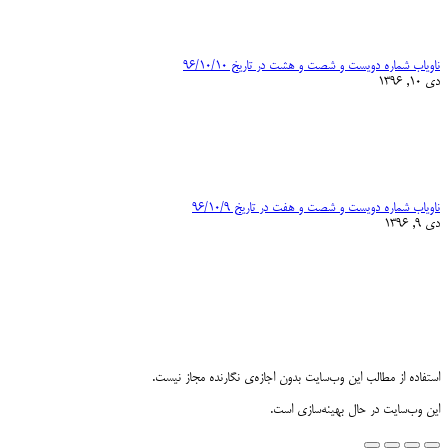
ناویاب شماره دویست و شصت و هشت در تاریخ ۹۶/۱۰/۱۰
دی 10, 1396
ناویاب شماره دویست و شصت و هفت در تاریخ ۹۶/۱۰/۹
دی 9, 1396
استفاده از مطالب این وب‌سایت بدون اجازه‌ی نگارنده مجاز نیست.
این وب‌سایت در حال بهینه‌سازی است.
Go