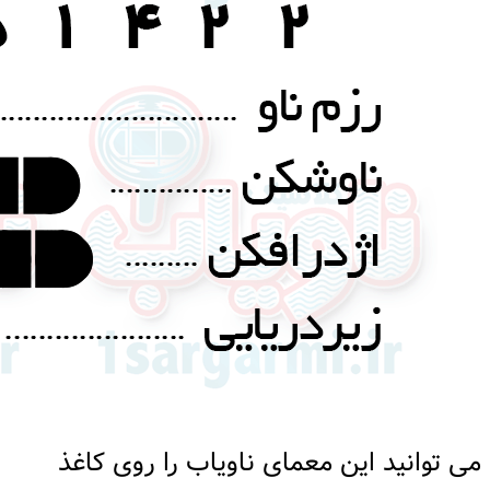
می توانید این معمای ناویاب را روی کاغذ