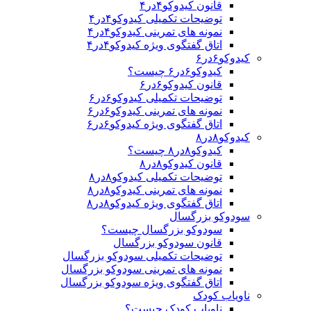
قانون کیدوکو۴در۴
توضیحات تکمیلی کیدوکو۴در۴
نمونه های تمرینی کیدوکو۴در۴
اتاق گفتگوی ویژه کیدوکو۴در۴
کیدوکو۶در۶
کیدوکو۶در۶ چیست؟
قانون کیدوکو۶در۶
توضیحات تکمیلی کیدوکو۶در۶
نمونه های تمرینی کیدوکو۶در۶
اتاق گفتگوی ویژه کیدوکو۶در۶
کیدوکو۸در۸
کیدوکو۸در۸ چیست؟
قانون کیدوکو۸در۸
توضیحات تکمیلی کیدوکو۸در۸
نمونه های تمرینی کیدوکو۸در۸
اتاق گفتگوی ویژه کیدوکو۸در۸
سودوکو بزرگسال
سودوکو بزرگسال چیست؟
قانون سودوکو بزرگسال
توضیحات تکمیلی سودوکو بزرگسال
نمونه های تمرینی سودوکو بزرگسال
اتاق گفتگوی ویژه سودوکو بزرگسال
ناویاب کودک
ناویاب کودک چیست؟