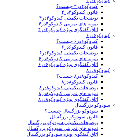
کیدوکو۴در۴
کیدوکو۴در۴ چیست؟
قانون کیدوکو۴در۴
توضیحات تکمیلی کیدوکو۴در۴
نمونه های تمرینی کیدوکو۴در۴
اتاق گفتگوی ویژه کیدوکو۴در۴
کیدوکو۶در۶
کیدوکو۶در۶ چیست؟
قانون کیدوکو۶در۶
توضیحات تکمیلی کیدوکو۶در۶
نمونه های تمرینی کیدوکو۶در۶
اتاق گفتگوی ویژه کیدوکو۶در۶
کیدوکو۸در۸
کیدوکو۸در۸ چیست؟
قانون کیدوکو۸در۸
توضیحات تکمیلی کیدوکو۸در۸
نمونه های تمرینی کیدوکو۸در۸
اتاق گفتگوی ویژه کیدوکو۸در۸
سودوکو بزرگسال
سودوکو بزرگسال چیست؟
قانون سودوکو بزرگسال
توضیحات تکمیلی سودوکو بزرگسال
نمونه های تمرینی سودوکو بزرگسال
اتاق گفتگوی ویژه سودوکو بزرگسال