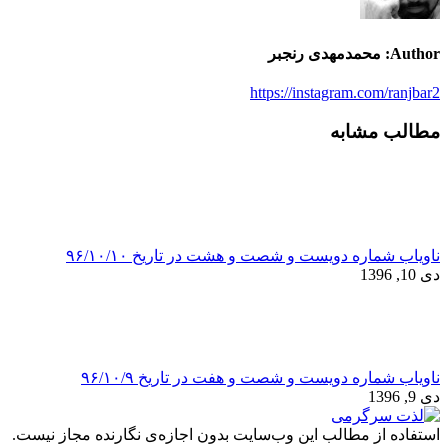
Author:
محمدمهدی رنجبر
https://instagram.com/ranjbar2
مطالب مشابه
ناویاب شماره دویست و شصت و هشت در تاریخ ۹۶/۱۰/۱۰
دی 10, 1396
ناویاب شماره دویست و شصت و هفت در تاریخ ۹۶/۱۰/۹
دی 9, 1396
استفاده از مطالب این وب‌سایت بدون اجازه‌ی نگارنده مجاز نیست.