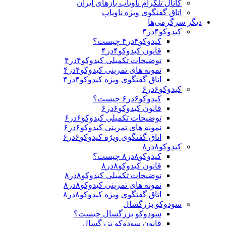
کانال تلگرام ناویاب بازهای ایران
اتاق گفتگوی ویژه ناویاب
دیگر سرگرمی‌ها
کیدوکو۴در۴
کیدوکو۴در۴ چیست؟
قانون کیدوکو۴در۴
توضیحات تکمیلی کیدوکو۴در۴
نمونه های تمرینی کیدوکو۴در۴
اتاق گفتگوی ویژه کیدوکو۴در۴
کیدوکو۶در۶
کیدوکو۶در۶ چیست؟
قانون کیدوکو۶در۶
توضیحات تکمیلی کیدوکو۶در۶
نمونه های تمرینی کیدوکو۶در۶
اتاق گفتگوی ویژه کیدوکو۶در۶
کیدوکو۸در۸
کیدوکو۸در۸ چیست؟
قانون کیدوکو۸در۸
توضیحات تکمیلی کیدوکو۸در۸
نمونه های تمرینی کیدوکو۸در۸
اتاق گفتگوی ویژه کیدوکو۸در۸
سودوکو بزرگسال
سودوکو بزرگسال چیست؟
قانون سودوکو بزرگسال