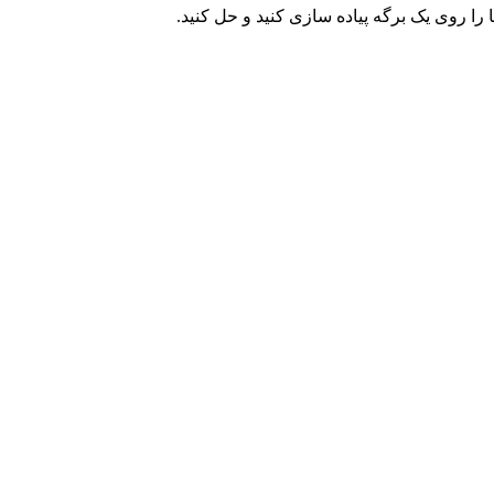
 را روی یک برگه پیاده سازی کنید و حل کنید.