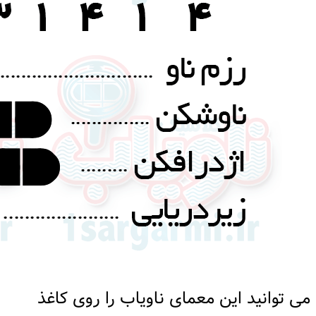
می توانید این معمای ناویاب را روی کاغذ