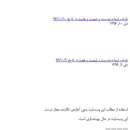
ناویاب شماره دویست و شصت و هشت در تاریخ ۹۶/۱۰/۱۰
دی 10, 1396
ناویاب شماره دویست و شصت و هفت در تاریخ ۹۶/۱۰/۹
دی 9, 1396
استفاده از مطالب این وب‌سایت بدون اجازه‌ی نگارنده مجاز نیست.
این وب‌سایت در حال بهینه‌سازی است.
Go