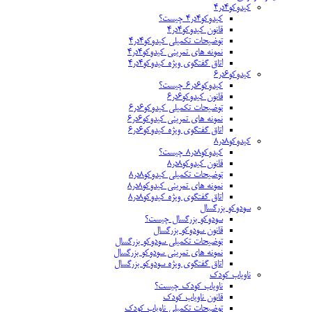
کیدوکو۴در۴
کیدوکو۴در۴ چیست؟
قانون کیدوکو۴در۴
توضیحات تکمیلی کیدوکو۴در۴
نمونه های تمرینی کیدوکو۴در۴
اتاق گفتگوی ویژه کیدوکو۴در۴
کیدوکو۶در۶
کیدوکو۶در۶ چیست؟
قانون کیدوکو۶در۶
توضیحات تکمیلی کیدوکو۶در۶
نمونه های تمرینی کیدوکو۶در۶
اتاق گفتگوی ویژه کیدوکو۶در۶
کیدوکو۸در۸
کیدوکو۸در۸ چیست؟
قانون کیدوکو۸در۸
توضیحات تکمیلی کیدوکو۸در۸
نمونه های تمرینی کیدوکو۸در۸
اتاق گفتگوی ویژه کیدوکو۸در۸
سودوکو بزرگسال
سودوکو بزرگسال چیست؟
قانون سودوکو بزرگسال
توضیحات تکمیلی سودوکو بزرگسال
نمونه های تمرینی سودوکو بزرگسال
اتاق گفتگوی ویژه سودوکو بزرگسال
ناویاب کودک
ناویاب کودک چیست؟
قانون ناویاب کودک
توضیحات تکمیلی ناویاب کودک