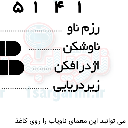
می توانید این معمای ناویاب را روی کاغذ