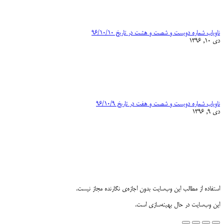
ناویاب شماره دویست و شصت و هشت در تاریخ ۹۶/۱۰/۱۰
دی 10, 1396
ناویاب شماره دویست و شصت و هفت در تاریخ ۹۶/۱۰/۹
دی 9, 1396
استفاده از مطالب این وب‌سایت بدون اجازه‌ی نگارنده مجاز نیست.
این وب‌سایت در حال بهینه‌سازی است.
Go