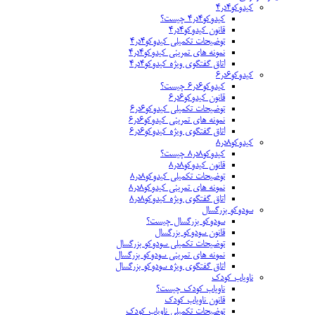
کیدوکو۴در۴
کیدوکو۴در۴ چیست؟
قانون کیدوکو۴در۴
توضیحات تکمیلی کیدوکو۴در۴
نمونه های تمرینی کیدوکو۴در۴
اتاق گفتگوی ویژه کیدوکو۴در۴
کیدوکو۶در۶
کیدوکو۶در۶ چیست؟
قانون کیدوکو۶در۶
توضیحات تکمیلی کیدوکو۶در۶
نمونه های تمرینی کیدوکو۶در۶
اتاق گفتگوی ویژه کیدوکو۶در۶
کیدوکو۸در۸
کیدوکو۸در۸ چیست؟
قانون کیدوکو۸در۸
توضیحات تکمیلی کیدوکو۸در۸
نمونه های تمرینی کیدوکو۸در۸
اتاق گفتگوی ویژه کیدوکو۸در۸
سودوکو بزرگسال
سودوکو بزرگسال چیست؟
قانون سودوکو بزرگسال
توضیحات تکمیلی سودوکو بزرگسال
نمونه های تمرینی سودوکو بزرگسال
اتاق گفتگوی ویژه سودوکو بزرگسال
ناویاب کودک
ناویاب کودک چیست؟
قانون ناویاب کودک
توضیحات تکمیلی ناویاب کودک