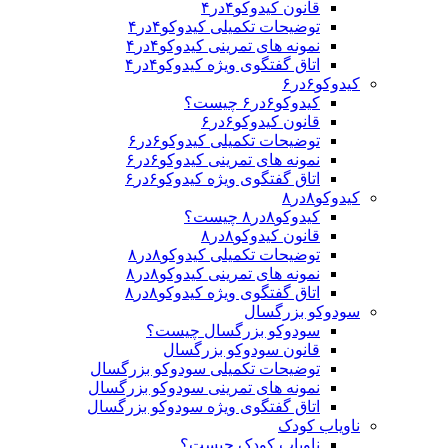
قانون کیدوکو۴در۴
توضیحات تکمیلی کیدوکو۴در۴
نمونه های تمرینی کیدوکو۴در۴
اتاق گفتگوی ویژه کیدوکو۴در۴
کیدوکو۶در۶
کیدوکو۶در۶ چیست؟
قانون کیدوکو۶در۶
توضیحات تکمیلی کیدوکو۶در۶
نمونه های تمرینی کیدوکو۶در۶
اتاق گفتگوی ویژه کیدوکو۶در۶
کیدوکو۸در۸
کیدوکو۸در۸ چیست؟
قانون کیدوکو۸در۸
توضیحات تکمیلی کیدوکو۸در۸
نمونه های تمرینی کیدوکو۸در۸
اتاق گفتگوی ویژه کیدوکو۸در۸
سودوکو بزرگسال
سودوکو بزرگسال چیست؟
قانون سودوکو بزرگسال
توضیحات تکمیلی سودوکو بزرگسال
نمونه های تمرینی سودوکو بزرگسال
اتاق گفتگوی ویژه سودوکو بزرگسال
ناویاب کودک
ناویاب کودک چیست؟