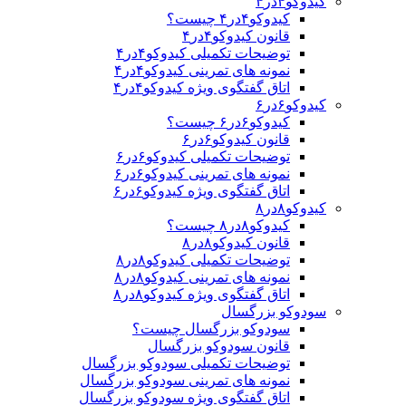
کیدوکو۴در۴
کیدوکو۴در۴ چیست؟
قانون کیدوکو۴در۴
توضیحات تکمیلی کیدوکو۴در۴
نمونه های تمرینی کیدوکو۴در۴
اتاق گفتگوی ویژه کیدوکو۴در۴
کیدوکو۶در۶
کیدوکو۶در۶ چیست؟
قانون کیدوکو۶در۶
توضیحات تکمیلی کیدوکو۶در۶
نمونه های تمرینی کیدوکو۶در۶
اتاق گفتگوی ویژه کیدوکو۶در۶
کیدوکو۸در۸
کیدوکو۸در۸ چیست؟
قانون کیدوکو۸در۸
توضیحات تکمیلی کیدوکو۸در۸
نمونه های تمرینی کیدوکو۸در۸
اتاق گفتگوی ویژه کیدوکو۸در۸
سودوکو بزرگسال
سودوکو بزرگسال چیست؟
قانون سودوکو بزرگسال
توضیحات تکمیلی سودوکو بزرگسال
نمونه های تمرینی سودوکو بزرگسال
اتاق گفتگوی ویژه سودوکو بزرگسال