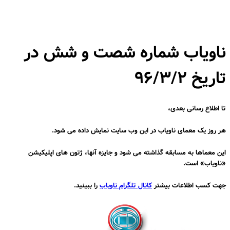
ناویاب شماره شصت و شش در
تاریخ ۹۶/۳/۲
تا اطلاع رسانی بعدی،
هر روز یک معمای ناویاب در این وب سایت نمایش داده می شود.
این معماها به مسابقه گذاشته می شود و جایزه آنها، ژتون های اپلیکیشن
«ناویاب» است.
جهت کسب اطلاعات بیشتر
کانال تلگرام ناویاب
را ببینید.