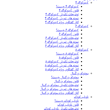
کیدوکو۴در۴
کیدوکو۴در۴ چیست؟
قانون کیدوکو۴در۴
توضیحات تکمیلی کیدوکو۴در۴
نمونه های تمرینی کیدوکو۴در۴
اتاق گفتگوی ویژه کیدوکو۴در۴
کیدوکو۶در۶
کیدوکو۶در۶ چیست؟
قانون کیدوکو۶در۶
توضیحات تکمیلی کیدوکو۶در۶
نمونه های تمرینی کیدوکو۶در۶
اتاق گفتگوی ویژه کیدوکو۶در۶
کیدوکو۸در۸
کیدوکو۸در۸ چیست؟
قانون کیدوکو۸در۸
توضیحات تکمیلی کیدوکو۸در۸
نمونه های تمرینی کیدوکو۸در۸
اتاق گفتگوی ویژه کیدوکو۸در۸
سودوکو بزرگسال
سودوکو بزرگسال چیست؟
قانون سودوکو بزرگسال
توضیحات تکمیلی سودوکو بزرگسال
نمونه های تمرینی سودوکو بزرگسال
اتاق گفتگوی ویژه سودوکو بزرگسال
ناویاب کودک
ناویاب کودک چیست؟
قانون ناویاب کودک
توضیحات تکمیلی ناویاب کودک