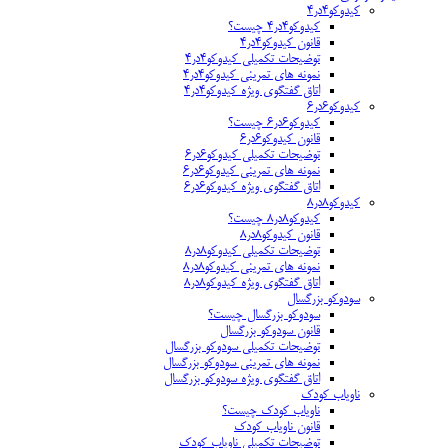
کیدوکو۴در۴
کیدوکو۴در۴ چیست؟
قانون کیدوکو۴در۴
توضیحات تکمیلی کیدوکو۴در۴
نمونه های تمرینی کیدوکو۴در۴
اتاق گفتگوی ویژه کیدوکو۴در۴
کیدوکو۶در۶
کیدوکو۶در۶ چیست؟
قانون کیدوکو۶در۶
توضیحات تکمیلی کیدوکو۶در۶
نمونه های تمرینی کیدوکو۶در۶
اتاق گفتگوی ویژه کیدوکو۶در۶
کیدوکو۸در۸
کیدوکو۸در۸ چیست؟
قانون کیدوکو۸در۸
توضیحات تکمیلی کیدوکو۸در۸
نمونه های تمرینی کیدوکو۸در۸
اتاق گفتگوی ویژه کیدوکو۸در۸
سودوکو بزرگسال
سودوکو بزرگسال چیست؟
قانون سودوکو بزرگسال
توضیحات تکمیلی سودوکو بزرگسال
نمونه های تمرینی سودوکو بزرگسال
اتاق گفتگوی ویژه سودوکو بزرگسال
ناویاب کودک
ناویاب کودک چیست؟
قانون ناویاب کودک
توضیحات تکمیلی ناویاب کودک