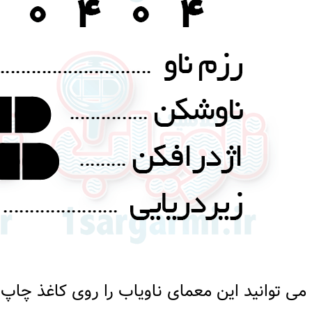
می توانید این معمای ناویاب را روی کاغذ چاپ 