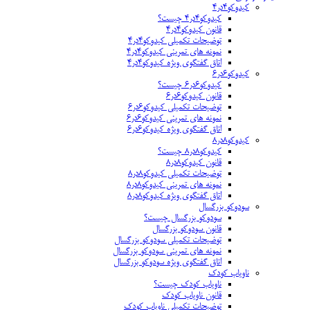
کیدوکو۴در۴
کیدوکو۴در۴ چیست؟
قانون کیدوکو۴در۴
توضیحات تکمیلی کیدوکو۴در۴
نمونه های تمرینی کیدوکو۴در۴
اتاق گفتگوی ویژه کیدوکو۴در۴
کیدوکو۶در۶
کیدوکو۶در۶ چیست؟
قانون کیدوکو۶در۶
توضیحات تکمیلی کیدوکو۶در۶
نمونه های تمرینی کیدوکو۶در۶
اتاق گفتگوی ویژه کیدوکو۶در۶
کیدوکو۸در۸
کیدوکو۸در۸ چیست؟
قانون کیدوکو۸در۸
توضیحات تکمیلی کیدوکو۸در۸
نمونه های تمرینی کیدوکو۸در۸
اتاق گفتگوی ویژه کیدوکو۸در۸
سودوکو بزرگسال
سودوکو بزرگسال چیست؟
قانون سودوکو بزرگسال
توضیحات تکمیلی سودوکو بزرگسال
نمونه های تمرینی سودوکو بزرگسال
اتاق گفتگوی ویژه سودوکو بزرگسال
ناویاب کودک
ناویاب کودک چیست؟
قانون ناویاب کودک
توضیحات تکمیلی ناویاب کودک