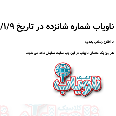
ناویاب شماره شانزده در تاریخ ۹۶/۱/۹
تا اطلاع رسانی بعدی،
هر روز یک معمای ناویاب در این وب سایت نمایش داده می شود.