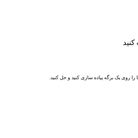
کنید
 را روی یک برگه پیاده سازی کنید و حل کنید.