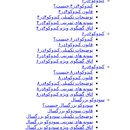
کیدوکو۴در۴
کیدوکو۴در۴ چیست؟
قانون کیدوکو۴در۴
توضیحات تکمیلی کیدوکو۴در۴
نمونه های تمرینی کیدوکو۴در۴
اتاق گفتگوی ویژه کیدوکو۴در۴
کیدوکو۶در۶
کیدوکو۶در۶ چیست؟
قانون کیدوکو۶در۶
توضیحات تکمیلی کیدوکو۶در۶
نمونه های تمرینی کیدوکو۶در۶
اتاق گفتگوی ویژه کیدوکو۶در۶
کیدوکو۸در۸
کیدوکو۸در۸ چیست؟
قانون کیدوکو۸در۸
توضیحات تکمیلی کیدوکو۸در۸
نمونه های تمرینی کیدوکو۸در۸
اتاق گفتگوی ویژه کیدوکو۸در۸
سودوکو بزرگسال
سودوکو بزرگسال چیست؟
قانون سودوکو بزرگسال
توضیحات تکمیلی سودوکو بزرگسال
نمونه های تمرینی سودوکو بزرگسال
اتاق گفتگوی ویژه سودوکو بزرگسال