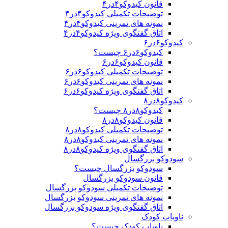
قانون کیدوکو۴در۴
توضیحات تکمیلی کیدوکو۴در۴
نمونه های تمرینی کیدوکو۴در۴
اتاق گفتگوی ویژه کیدوکو۴در۴
کیدوکو۶در۶
کیدوکو۶در۶ چیست؟
قانون کیدوکو۶در۶
توضیحات تکمیلی کیدوکو۶در۶
نمونه های تمرینی کیدوکو۶در۶
اتاق گفتگوی ویژه کیدوکو۶در۶
کیدوکو۸در۸
کیدوکو۸در۸ چیست؟
قانون کیدوکو۸در۸
توضیحات تکمیلی کیدوکو۸در۸
نمونه های تمرینی کیدوکو۸در۸
اتاق گفتگوی ویژه کیدوکو۸در۸
سودوکو بزرگسال
سودوکو بزرگسال چیست؟
قانون سودوکو بزرگسال
توضیحات تکمیلی سودوکو بزرگسال
نمونه های تمرینی سودوکو بزرگسال
اتاق گفتگوی ویژه سودوکو بزرگسال
ناویاب کودک
ناویاب کودک چیست؟