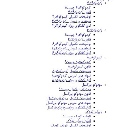
کیدوکو۴در۴
کیدوکو۴در۴ چیست؟
قانون کیدوکو۴در۴
توضیحات تکمیلی کیدوکو۴در۴
نمونه های تمرینی کیدوکو۴در۴
اتاق گفتگوی ویژه کیدوکو۴در۴
کیدوکو۶در۶
کیدوکو۶در۶ چیست؟
قانون کیدوکو۶در۶
توضیحات تکمیلی کیدوکو۶در۶
نمونه های تمرینی کیدوکو۶در۶
اتاق گفتگوی ویژه کیدوکو۶در۶
کیدوکو۸در۸
کیدوکو۸در۸ چیست؟
قانون کیدوکو۸در۸
توضیحات تکمیلی کیدوکو۸در۸
نمونه های تمرینی کیدوکو۸در۸
اتاق گفتگوی ویژه کیدوکو۸در۸
سودوکو بزرگسال
سودوکو بزرگسال چیست؟
قانون سودوکو بزرگسال
توضیحات تکمیلی سودوکو بزرگسال
نمونه های تمرینی سودوکو بزرگسال
اتاق گفتگوی ویژه سودوکو بزرگسال
ناویاب کودک
ناویاب کودک چیست؟
قانون ناویاب کودک
توضیحات تکمیلی ناویاب کودک