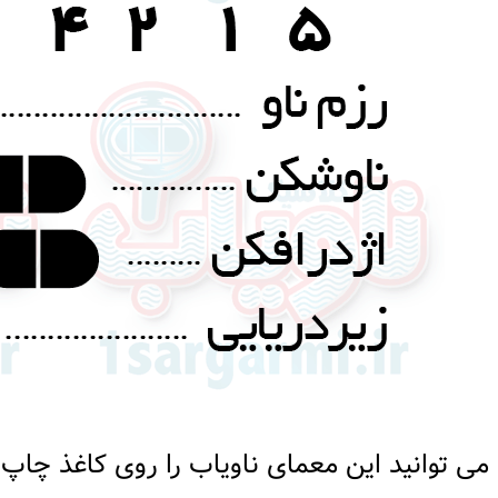
می توانید این معمای ناویاب را روی کاغذ چاپ 