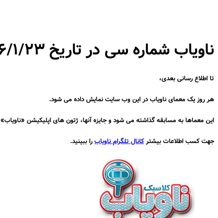
ناویاب شماره سی در تاریخ ۹۶/۱/۲۳
تا اطلاع رسانی بعدی،
هر روز یک معمای ناویاب در این وب سایت نمایش داده می شود.
این معماها به مسابقه گذاشته می شود و جایزه آنها، ژتون های اپلیکیشن «ناویاب
جهت کسب اطلاعات بیشتر
کانال تلگرام ناویاب
را ببینید.