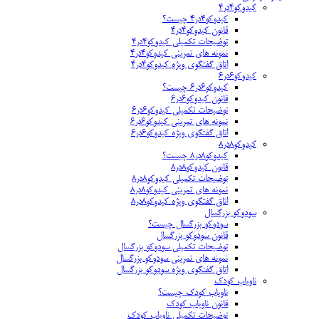
کیدوکو۴در۴
کیدوکو۴در۴ چیست؟
قانون کیدوکو۴در۴
توضیحات تکمیلی کیدوکو۴در۴
نمونه های تمرینی کیدوکو۴در۴
اتاق گفتگوی ویژه کیدوکو۴در۴
کیدوکو۶در۶
کیدوکو۶در۶ چیست؟
قانون کیدوکو۶در۶
توضیحات تکمیلی کیدوکو۶در۶
نمونه های تمرینی کیدوکو۶در۶
اتاق گفتگوی ویژه کیدوکو۶در۶
کیدوکو۸در۸
کیدوکو۸در۸ چیست؟
قانون کیدوکو۸در۸
توضیحات تکمیلی کیدوکو۸در۸
نمونه های تمرینی کیدوکو۸در۸
اتاق گفتگوی ویژه کیدوکو۸در۸
سودوکو بزرگسال
سودوکو بزرگسال چیست؟
قانون سودوکو بزرگسال
توضیحات تکمیلی سودوکو بزرگسال
نمونه های تمرینی سودوکو بزرگسال
اتاق گفتگوی ویژه سودوکو بزرگسال
ناویاب کودک
ناویاب کودک چیست؟
قانون ناویاب کودک
توضیحات تکمیلی ناویاب کودک