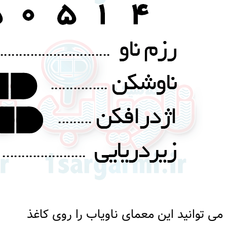
می توانید این معمای ناویاب را روی کاغذ