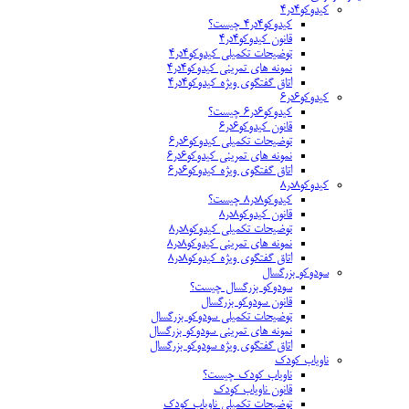
کیدوکو۴در۴
کیدوکو۴در۴ چیست؟
قانون کیدوکو۴در۴
توضیحات تکمیلی کیدوکو۴در۴
نمونه های تمرینی کیدوکو۴در۴
اتاق گفتگوی ویژه کیدوکو۴در۴
کیدوکو۶در۶
کیدوکو۶در۶ چیست؟
قانون کیدوکو۶در۶
توضیحات تکمیلی کیدوکو۶در۶
نمونه های تمرینی کیدوکو۶در۶
اتاق گفتگوی ویژه کیدوکو۶در۶
کیدوکو۸در۸
کیدوکو۸در۸ چیست؟
قانون کیدوکو۸در۸
توضیحات تکمیلی کیدوکو۸در۸
نمونه های تمرینی کیدوکو۸در۸
اتاق گفتگوی ویژه کیدوکو۸در۸
سودوکو بزرگسال
سودوکو بزرگسال چیست؟
قانون سودوکو بزرگسال
توضیحات تکمیلی سودوکو بزرگسال
نمونه های تمرینی سودوکو بزرگسال
اتاق گفتگوی ویژه سودوکو بزرگسال
ناویاب کودک
ناویاب کودک چیست؟
قانون ناویاب کودک
توضیحات تکمیلی ناویاب کودک