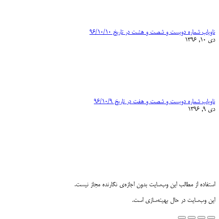
ناویاب شماره دویست و شصت و هشت در تاریخ ۹۶/۱۰/۱۰
دی 10, 1396
ناویاب شماره دویست و شصت و هفت در تاریخ ۹۶/۱۰/۹
دی 9, 1396
استفاده از مطالب این وب‌سایت بدون اجازه‌ی نگارنده مجاز نیست.
این وب‌سایت در حال بهینه‌سازی است.
Go