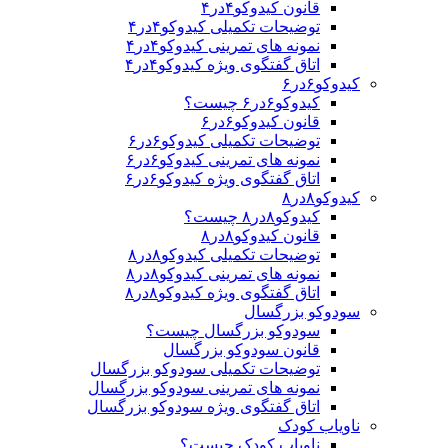
قانون کیدوکو۴در۴
توضیحات تکمیلی کیدوکو۴در۴
نمونه های تمرینی کیدوکو۴در۴
اتاق گفتگوی ویژه کیدوکو۴در۴
کیدوکو۶در۶
کیدوکو۶در۶ چیست؟
قانون کیدوکو۶در۶
توضیحات تکمیلی کیدوکو۶در۶
نمونه های تمرینی کیدوکو۶در۶
اتاق گفتگوی ویژه کیدوکو۶در۶
کیدوکو۸در۸
کیدوکو۸در۸ چیست؟
قانون کیدوکو۸در۸
توضیحات تکمیلی کیدوکو۸در۸
نمونه های تمرینی کیدوکو۸در۸
اتاق گفتگوی ویژه کیدوکو۸در۸
سودوکو بزرگسال
سودوکو بزرگسال چیست؟
قانون سودوکو بزرگسال
توضیحات تکمیلی سودوکو بزرگسال
نمونه های تمرینی سودوکو بزرگسال
اتاق گفتگوی ویژه سودوکو بزرگسال
ناویاب کودک
ناویاب کودک چیست؟