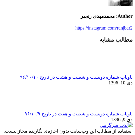
Author:
محمدمهدی رنجبر
https://instagram.com/ranjbar2
مطالب مشابه
ناویاب شماره دویست و شصت و هشت در تاریخ ۹۶/۱۰/۱۰
دی 10, 1396
ناویاب شماره دویست و شصت و هفت در تاریخ ۹۶/۱۰/۹
دی 9, 1396
استفاده از مطالب این وب‌سایت بدون اجازه‌ی نگارنده مجاز نیست.