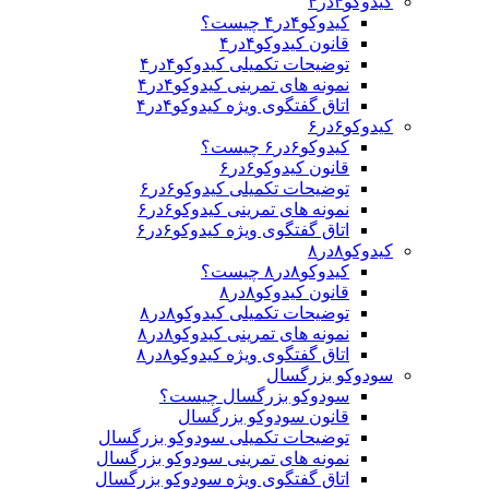
کیدوکو۴در۴
کیدوکو۴در۴ چیست؟
قانون کیدوکو۴در۴
توضیحات تکمیلی کیدوکو۴در۴
نمونه های تمرینی کیدوکو۴در۴
اتاق گفتگوی ویژه کیدوکو۴در۴
کیدوکو۶در۶
کیدوکو۶در۶ چیست؟
قانون کیدوکو۶در۶
توضیحات تکمیلی کیدوکو۶در۶
نمونه های تمرینی کیدوکو۶در۶
اتاق گفتگوی ویژه کیدوکو۶در۶
کیدوکو۸در۸
کیدوکو۸در۸ چیست؟
قانون کیدوکو۸در۸
توضیحات تکمیلی کیدوکو۸در۸
نمونه های تمرینی کیدوکو۸در۸
اتاق گفتگوی ویژه کیدوکو۸در۸
سودوکو بزرگسال
سودوکو بزرگسال چیست؟
قانون سودوکو بزرگسال
توضیحات تکمیلی سودوکو بزرگسال
نمونه های تمرینی سودوکو بزرگسال
اتاق گفتگوی ویژه سودوکو بزرگسال