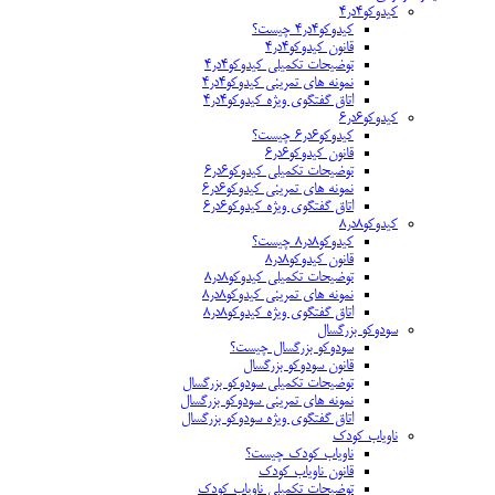
کیدوکو۴در۴
کیدوکو۴در۴ چیست؟
قانون کیدوکو۴در۴
توضیحات تکمیلی کیدوکو۴در۴
نمونه های تمرینی کیدوکو۴در۴
اتاق گفتگوی ویژه کیدوکو۴در۴
کیدوکو۶در۶
کیدوکو۶در۶ چیست؟
قانون کیدوکو۶در۶
توضیحات تکمیلی کیدوکو۶در۶
نمونه های تمرینی کیدوکو۶در۶
اتاق گفتگوی ویژه کیدوکو۶در۶
کیدوکو۸در۸
کیدوکو۸در۸ چیست؟
قانون کیدوکو۸در۸
توضیحات تکمیلی کیدوکو۸در۸
نمونه های تمرینی کیدوکو۸در۸
اتاق گفتگوی ویژه کیدوکو۸در۸
سودوکو بزرگسال
سودوکو بزرگسال چیست؟
قانون سودوکو بزرگسال
توضیحات تکمیلی سودوکو بزرگسال
نمونه های تمرینی سودوکو بزرگسال
اتاق گفتگوی ویژه سودوکو بزرگسال
ناویاب کودک
ناویاب کودک چیست؟
قانون ناویاب کودک
توضیحات تکمیلی ناویاب کودک