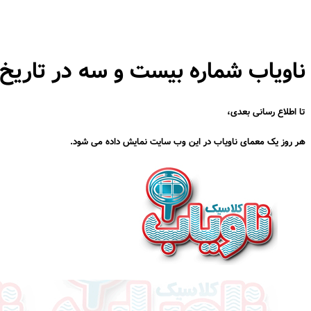
ناویاب شماره بیست و سه در تاریخ ۹۶/۱/۱۶
تا اطلاع رسانی بعدی،
هر روز یک معمای ناویاب در این وب سایت نمایش داده می شود.