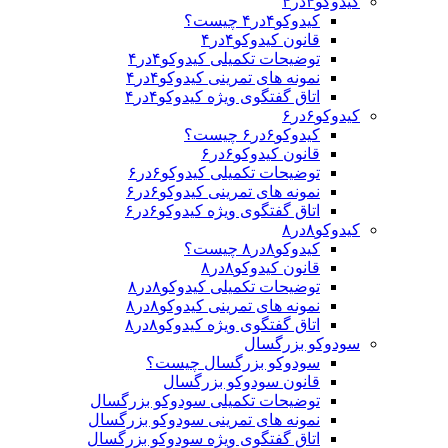
کیدوکو۴در۴
کیدوکو۴در۴ چیست؟
قانون کیدوکو۴در۴
توضیحات تکمیلی کیدوکو۴در۴
نمونه های تمرینی کیدوکو۴در۴
اتاق گفتگوی ویژه کیدوکو۴در۴
کیدوکو۶در۶
کیدوکو۶در۶ چیست؟
قانون کیدوکو۶در۶
توضیحات تکمیلی کیدوکو۶در۶
نمونه های تمرینی کیدوکو۶در۶
اتاق گفتگوی ویژه کیدوکو۶در۶
کیدوکو۸در۸
کیدوکو۸در۸ چیست؟
قانون کیدوکو۸در۸
توضیحات تکمیلی کیدوکو۸در۸
نمونه های تمرینی کیدوکو۸در۸
اتاق گفتگوی ویژه کیدوکو۸در۸
سودوکو بزرگسال
سودوکو بزرگسال چیست؟
قانون سودوکو بزرگسال
توضیحات تکمیلی سودوکو بزرگسال
نمونه های تمرینی سودوکو بزرگسال
اتاق گفتگوی ویژه سودوکو بزرگسال