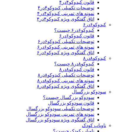
قانون کیدوکو۴در۴
توضیحات تکمیلی کیدوکو۴در۴
نمونه های تمرینی کیدوکو۴در۴
اتاق گفتگوی ویژه کیدوکو۴در۴
کیدوکو۶در۶
کیدوکو۶در۶ چیست؟
قانون کیدوکو۶در۶
توضیحات تکمیلی کیدوکو۶در۶
نمونه های تمرینی کیدوکو۶در۶
اتاق گفتگوی ویژه کیدوکو۶در۶
کیدوکو۸در۸
کیدوکو۸در۸ چیست؟
قانون کیدوکو۸در۸
توضیحات تکمیلی کیدوکو۸در۸
نمونه های تمرینی کیدوکو۸در۸
اتاق گفتگوی ویژه کیدوکو۸در۸
سودوکو بزرگسال
سودوکو بزرگسال چیست؟
قانون سودوکو بزرگسال
توضیحات تکمیلی سودوکو بزرگسال
نمونه های تمرینی سودوکو بزرگسال
اتاق گفتگوی ویژه سودوکو بزرگسال
ناویاب کودک
ناویاب کودک چیست؟