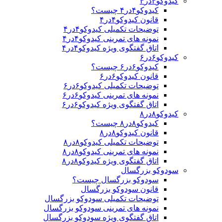
کیدوکو۴در۴
کیدوکو۴در۴ چیست؟
قانون کیدوکو۴در۴
توضیحات تکمیلی کیدوکو۴در۴
نمونه های تمرینی کیدوکو۴در۴
اتاق گفتگوی ویژه کیدوکو۴در۴
کیدوکو۶در۶
کیدوکو۶در۶ چیست؟
قانون کیدوکو۶در۶
توضیحات تکمیلی کیدوکو۶در۶
نمونه های تمرینی کیدوکو۶در۶
اتاق گفتگوی ویژه کیدوکو۶در۶
کیدوکو۸در۸
کیدوکو۸در۸ چیست؟
قانون کیدوکو۸در۸
توضیحات تکمیلی کیدوکو۸در۸
نمونه های تمرینی کیدوکو۸در۸
اتاق گفتگوی ویژه کیدوکو۸در۸
سودوکو بزرگسال
سودوکو بزرگسال چیست؟
قانون سودوکو بزرگسال
توضیحات تکمیلی سودوکو بزرگسال
نمونه های تمرینی سودوکو بزرگسال
اتاق گفتگوی ویژه سودوکو بزرگسال