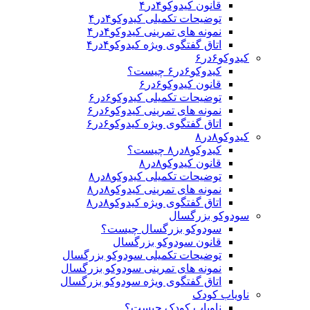
قانون کیدوکو۴در۴
توضیحات تکمیلی کیدوکو۴در۴
نمونه های تمرینی کیدوکو۴در۴
اتاق گفتگوی ویژه کیدوکو۴در۴
کیدوکو۶در۶
کیدوکو۶در۶ چیست؟
قانون کیدوکو۶در۶
توضیحات تکمیلی کیدوکو۶در۶
نمونه های تمرینی کیدوکو۶در۶
اتاق گفتگوی ویژه کیدوکو۶در۶
کیدوکو۸در۸
کیدوکو۸در۸ چیست؟
قانون کیدوکو۸در۸
توضیحات تکمیلی کیدوکو۸در۸
نمونه های تمرینی کیدوکو۸در۸
اتاق گفتگوی ویژه کیدوکو۸در۸
سودوکو بزرگسال
سودوکو بزرگسال چیست؟
قانون سودوکو بزرگسال
توضیحات تکمیلی سودوکو بزرگسال
نمونه های تمرینی سودوکو بزرگسال
اتاق گفتگوی ویژه سودوکو بزرگسال
ناویاب کودک
ناویاب کودک چیست؟