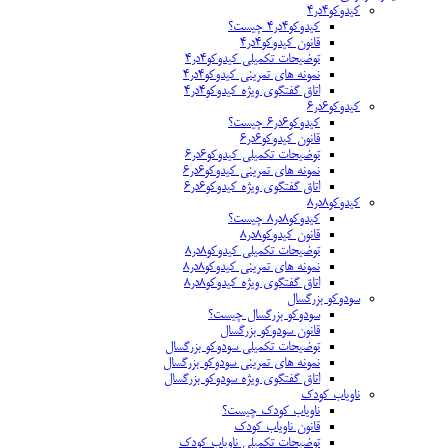
کیدوکو۴در۴
کیدوکو۴در۴ چیست؟
قانون کیدوکو۴در۴
توضیحات تکمیلی کیدوکو۴در۴
نمونه های تمرینی کیدوکو۴در۴
اتاق گفتگوی ویژه کیدوکو۴در۴
کیدوکو۶در۶
کیدوکو۶در۶ چیست؟
قانون کیدوکو۶در۶
توضیحات تکمیلی کیدوکو۶در۶
نمونه های تمرینی کیدوکو۶در۶
اتاق گفتگوی ویژه کیدوکو۶در۶
کیدوکو۸در۸
کیدوکو۸در۸ چیست؟
قانون کیدوکو۸در۸
توضیحات تکمیلی کیدوکو۸در۸
نمونه های تمرینی کیدوکو۸در۸
اتاق گفتگوی ویژه کیدوکو۸در۸
سودوکو بزرگسال
سودوکو بزرگسال چیست؟
قانون سودوکو بزرگسال
توضیحات تکمیلی سودوکو بزرگسال
نمونه های تمرینی سودوکو بزرگسال
اتاق گفتگوی ویژه سودوکو بزرگسال
ناویاب کودک
ناویاب کودک چیست؟
قانون ناویاب کودک
توضیحات تکمیلی ناویاب کودک