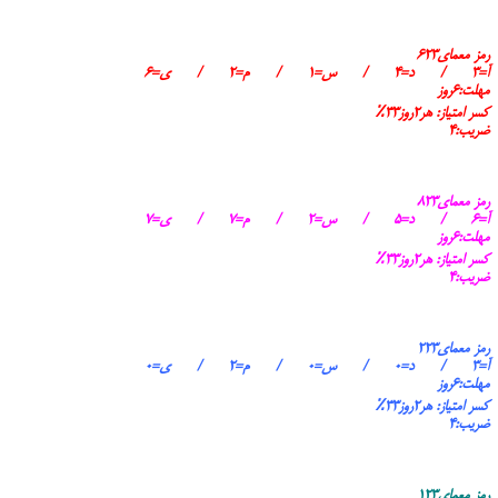
رمز معمای۶۲۳
آ=۳ / د=۴ / س=۱ / م=۲ / ی=۶
مهلت:۶روز
کسر امتیاز: هر۲روز۳۳٪
ضریب:۴
رمز معمای۸۲۳
آ=۶ / د=۵ / س=۲ / م=۷ / ی=۷
مهلت:۶روز
کسر امتیاز: هر۲روز۳۳٪
ضریب:۴
رمز معمای۲۲۳
آ=۳ / د=۰ / س=۰ / م=۲ / ی=۰
مهلت:۶روز
کسر امتیاز: هر۲روز۳۳٪
ضریب:۴
رمز معمای۱۲۳