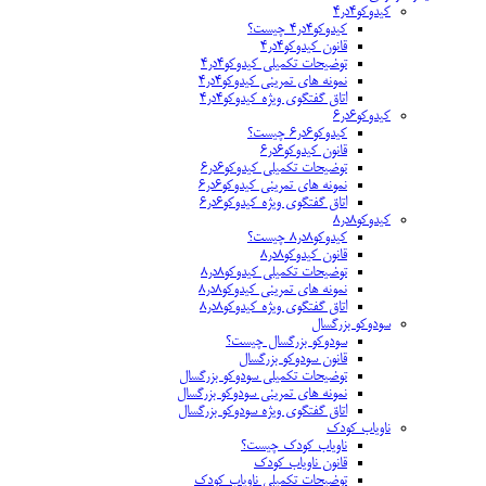
کیدوکو۴در۴
کیدوکو۴در۴ چیست؟
قانون کیدوکو۴در۴
توضیحات تکمیلی کیدوکو۴در۴
نمونه های تمرینی کیدوکو۴در۴
اتاق گفتگوی ویژه کیدوکو۴در۴
کیدوکو۶در۶
کیدوکو۶در۶ چیست؟
قانون کیدوکو۶در۶
توضیحات تکمیلی کیدوکو۶در۶
نمونه های تمرینی کیدوکو۶در۶
اتاق گفتگوی ویژه کیدوکو۶در۶
کیدوکو۸در۸
کیدوکو۸در۸ چیست؟
قانون کیدوکو۸در۸
توضیحات تکمیلی کیدوکو۸در۸
نمونه های تمرینی کیدوکو۸در۸
اتاق گفتگوی ویژه کیدوکو۸در۸
سودوکو بزرگسال
سودوکو بزرگسال چیست؟
قانون سودوکو بزرگسال
توضیحات تکمیلی سودوکو بزرگسال
نمونه های تمرینی سودوکو بزرگسال
اتاق گفتگوی ویژه سودوکو بزرگسال
ناویاب کودک
ناویاب کودک چیست؟
قانون ناویاب کودک
توضیحات تکمیلی ناویاب کودک