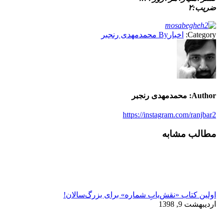
ضریب:۲
Category:
اخبار
By
محمدمهدی رنجبر
Author:
محمدمهدی رنجبر
https://instagram.com/ranjbar2
مطالب مشابه
اولین کتاب «نقش‌یابِ شماره» برای بزرگ‌سالان!
اردیبهشت 9, 1398