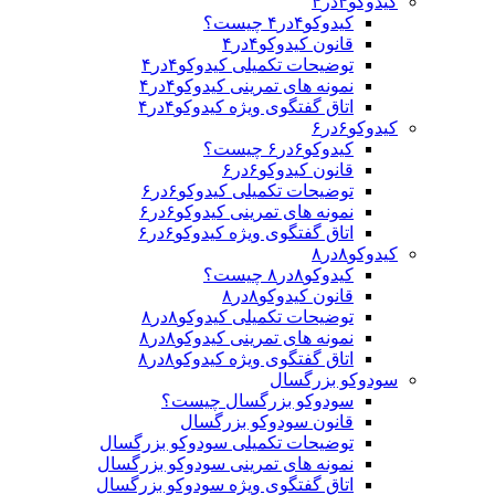
کیدوکو۴در۴
کیدوکو۴در۴ چیست؟
قانون کیدوکو۴در۴
توضیحات تکمیلی کیدوکو۴در۴
نمونه های تمرینی کیدوکو۴در۴
اتاق گفتگوی ویژه کیدوکو۴در۴
کیدوکو۶در۶
کیدوکو۶در۶ چیست؟
قانون کیدوکو۶در۶
توضیحات تکمیلی کیدوکو۶در۶
نمونه های تمرینی کیدوکو۶در۶
اتاق گفتگوی ویژه کیدوکو۶در۶
کیدوکو۸در۸
کیدوکو۸در۸ چیست؟
قانون کیدوکو۸در۸
توضیحات تکمیلی کیدوکو۸در۸
نمونه های تمرینی کیدوکو۸در۸
اتاق گفتگوی ویژه کیدوکو۸در۸
سودوکو بزرگسال
سودوکو بزرگسال چیست؟
قانون سودوکو بزرگسال
توضیحات تکمیلی سودوکو بزرگسال
نمونه های تمرینی سودوکو بزرگسال
اتاق گفتگوی ویژه سودوکو بزرگسال