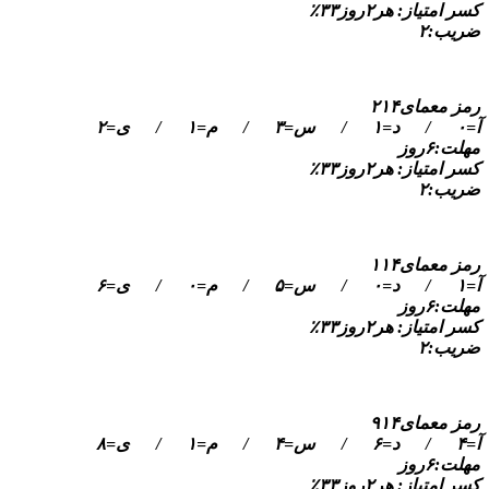
کسر امتیاز: هر۲روز۳۳٪
ضریب:۲
رمز معمای۲۱۴
آ=۰ / د=۱ / س=۳ / م=۱ / ی=۲
مهلت:۶روز
کسر امتیاز: هر۲روز۳۳٪
ضریب:۲
رمز معمای۱۱۴
آ=۱ / د=۰ / س=۵ / م=۰ / ی=۶
مهلت:۶روز
کسر امتیاز: هر۲روز۳۳٪
ضریب:۲
رمز معمای۹۱۴
آ=۴ / د=۶ / س=۴ / م=۱ / ی=۸
مهلت:۶روز
کسر امتیاز: هر۲روز۳۳٪