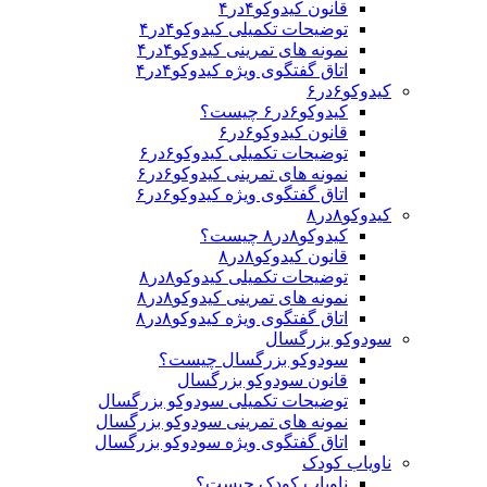
قانون کیدوکو۴در۴
توضیحات تکمیلی کیدوکو۴در۴
نمونه های تمرینی کیدوکو۴در۴
اتاق گفتگوی ویژه کیدوکو۴در۴
کیدوکو۶در۶
کیدوکو۶در۶ چیست؟
قانون کیدوکو۶در۶
توضیحات تکمیلی کیدوکو۶در۶
نمونه های تمرینی کیدوکو۶در۶
اتاق گفتگوی ویژه کیدوکو۶در۶
کیدوکو۸در۸
کیدوکو۸در۸ چیست؟
قانون کیدوکو۸در۸
توضیحات تکمیلی کیدوکو۸در۸
نمونه های تمرینی کیدوکو۸در۸
اتاق گفتگوی ویژه کیدوکو۸در۸
سودوکو بزرگسال
سودوکو بزرگسال چیست؟
قانون سودوکو بزرگسال
توضیحات تکمیلی سودوکو بزرگسال
نمونه های تمرینی سودوکو بزرگسال
اتاق گفتگوی ویژه سودوکو بزرگسال
ناویاب کودک
ناویاب کودک چیست؟