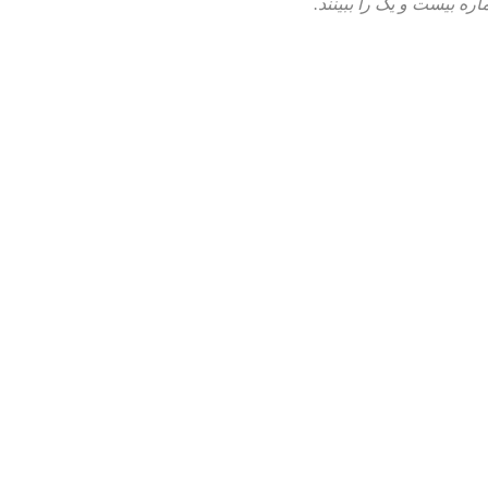
ه بیست و یک را ببینند.