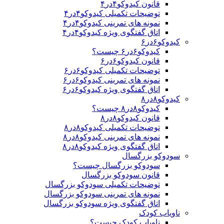
قانون کیدوکو۴در۴
توضیحات تکمیلی کیدوکو۴در۴
نمونه های تمرینی کیدوکو۴در۴
اتاق گفتگوی ویژه کیدوکو۴در۴
کیدوکو۶در۶
کیدوکو۶در۶ چیست؟
قانون کیدوکو۶در۶
توضیحات تکمیلی کیدوکو۶در۶
نمونه های تمرینی کیدوکو۶در۶
اتاق گفتگوی ویژه کیدوکو۶در۶
کیدوکو۸در۸
کیدوکو۸در۸ چیست؟
قانون کیدوکو۸در۸
توضیحات تکمیلی کیدوکو۸در۸
نمونه های تمرینی کیدوکو۸در۸
اتاق گفتگوی ویژه کیدوکو۸در۸
سودوکو بزرگسال
سودوکو بزرگسال چیست؟
قانون سودوکو بزرگسال
توضیحات تکمیلی سودوکو بزرگسال
نمونه های تمرینی سودوکو بزرگسال
اتاق گفتگوی ویژه سودوکو بزرگسال
ناویاب کودک
ناویاب کودک چیست؟