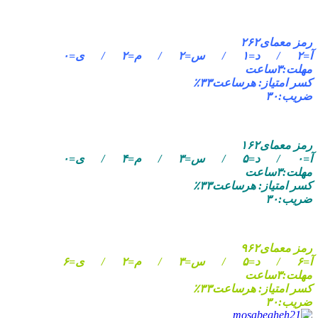
رمز معمای۲۶۲
آ=۲ / د=۱ / س=۲ / م=۲ / ی=۰
مهلت:۳ساعت
کسر امتیاز: هرساعت۳۳٪
ضریب:۳۰
رمز معمای۱۶۲
آ=۰ / د=۵ / س=۳ / م=۴ / ی=۰
مهلت:۳ساعت
کسر امتیاز: هرساعت۳۳٪
ضریب:۳۰
رمز معمای۹۶۲
آ=۶ / د=۵ / س=۳ / م=۲ / ی=۶
مهلت:۳ساعت
کسر امتیاز: هرساعت۳۳٪
ضریب:۳۰