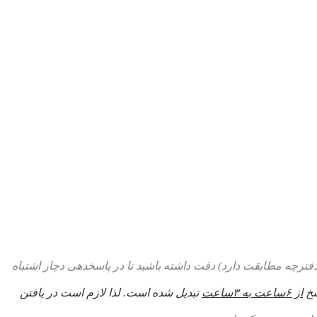
ترچه مطابقت دارد) دقت داشته باشید تا در پاسخدهی دچار اشتباه
سخ
از ۶ساعت به ۳ساعت
تبدیل شده است. لذا لازم است در یافتن