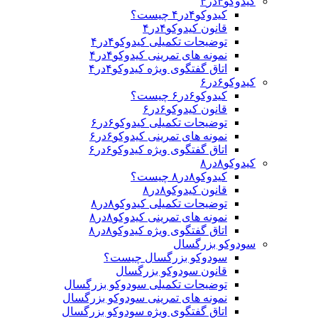
کیدوکو۴در۴
کیدوکو۴در۴ چیست؟
قانون کیدوکو۴در۴
توضیحات تکمیلی کیدوکو۴در۴
نمونه های تمرینی کیدوکو۴در۴
اتاق گفتگوی ویژه کیدوکو۴در۴
کیدوکو۶در۶
کیدوکو۶در۶ چیست؟
قانون کیدوکو۶در۶
توضیحات تکمیلی کیدوکو۶در۶
نمونه های تمرینی کیدوکو۶در۶
اتاق گفتگوی ویژه کیدوکو۶در۶
کیدوکو۸در۸
کیدوکو۸در۸ چیست؟
قانون کیدوکو۸در۸
توضیحات تکمیلی کیدوکو۸در۸
نمونه های تمرینی کیدوکو۸در۸
اتاق گفتگوی ویژه کیدوکو۸در۸
سودوکو بزرگسال
سودوکو بزرگسال چیست؟
قانون سودوکو بزرگسال
توضیحات تکمیلی سودوکو بزرگسال
نمونه های تمرینی سودوکو بزرگسال
اتاق گفتگوی ویژه سودوکو بزرگسال