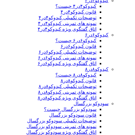
کیدوکو۴در۴
کیدوکو۴در۴ چیست؟
قانون کیدوکو۴در۴
توضیحات تکمیلی کیدوکو۴در۴
نمونه های تمرینی کیدوکو۴در۴
اتاق گفتگوی ویژه کیدوکو۴در۴
کیدوکو۶در۶
کیدوکو۶در۶ چیست؟
قانون کیدوکو۶در۶
توضیحات تکمیلی کیدوکو۶در۶
نمونه های تمرینی کیدوکو۶در۶
اتاق گفتگوی ویژه کیدوکو۶در۶
کیدوکو۸در۸
کیدوکو۸در۸ چیست؟
قانون کیدوکو۸در۸
توضیحات تکمیلی کیدوکو۸در۸
نمونه های تمرینی کیدوکو۸در۸
اتاق گفتگوی ویژه کیدوکو۸در۸
سودوکو بزرگسال
سودوکو بزرگسال چیست؟
قانون سودوکو بزرگسال
توضیحات تکمیلی سودوکو بزرگسال
نمونه های تمرینی سودوکو بزرگسال
اتاق گفتگوی ویژه سودوکو بزرگسال