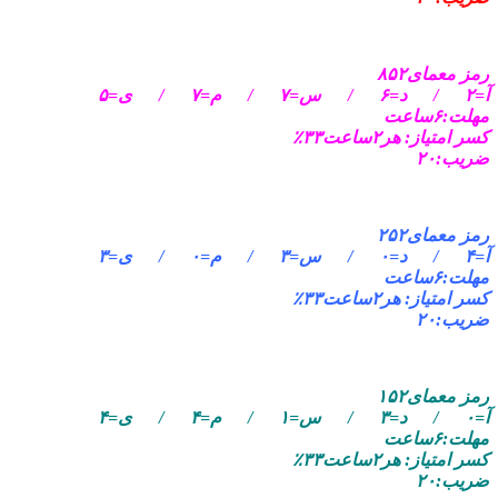
رمز معمای۸۵۲
آ=۲ / د=۶ / س=۷ / م=۷ / ی=۵
مهلت:۶ساعت
کسر امتیاز: هر۲ساعت۳۳٪
ضریب:۲۰
رمز معمای۲۵۲
آ=۴ / د=۰ / س=۳ / م=۰ / ی=۳
مهلت:۶ساعت
کسر امتیاز: هر۲ساعت۳۳٪
ضریب:۲۰
رمز معمای۱۵۲
آ=۰ / د=۳ / س=۱ / م=۴ / ی=۴
مهلت:۶ساعت
کسر امتیاز: هر۲ساعت۳۳٪
ضریب:۲۰