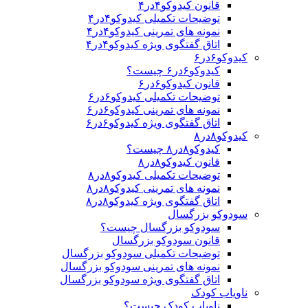
قانون کیدوکو۴در۴
توضیحات تکمیلی کیدوکو۴در۴
نمونه های تمرینی کیدوکو۴در۴
اتاق گفتگوی ویژه کیدوکو۴در۴
کیدوکو۶در۶
کیدوکو۶در۶ چیست؟
قانون کیدوکو۶در۶
توضیحات تکمیلی کیدوکو۶در۶
نمونه های تمرینی کیدوکو۶در۶
اتاق گفتگوی ویژه کیدوکو۶در۶
کیدوکو۸در۸
کیدوکو۸در۸ چیست؟
قانون کیدوکو۸در۸
توضیحات تکمیلی کیدوکو۸در۸
نمونه های تمرینی کیدوکو۸در۸
اتاق گفتگوی ویژه کیدوکو۸در۸
سودوکو بزرگسال
سودوکو بزرگسال چیست؟
قانون سودوکو بزرگسال
توضیحات تکمیلی سودوکو بزرگسال
نمونه های تمرینی سودوکو بزرگسال
اتاق گفتگوی ویژه سودوکو بزرگسال
ناویاب کودک
ناویاب کودک چیست؟