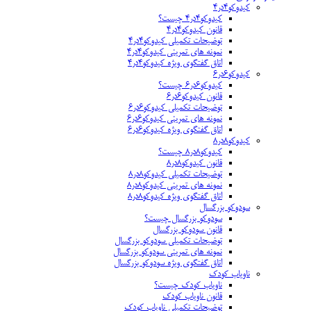
کیدوکو۴در۴
کیدوکو۴در۴ چیست؟
قانون کیدوکو۴در۴
توضیحات تکمیلی کیدوکو۴در۴
نمونه های تمرینی کیدوکو۴در۴
اتاق گفتگوی ویژه کیدوکو۴در۴
کیدوکو۶در۶
کیدوکو۶در۶ چیست؟
قانون کیدوکو۶در۶
توضیحات تکمیلی کیدوکو۶در۶
نمونه های تمرینی کیدوکو۶در۶
اتاق گفتگوی ویژه کیدوکو۶در۶
کیدوکو۸در۸
کیدوکو۸در۸ چیست؟
قانون کیدوکو۸در۸
توضیحات تکمیلی کیدوکو۸در۸
نمونه های تمرینی کیدوکو۸در۸
اتاق گفتگوی ویژه کیدوکو۸در۸
سودوکو بزرگسال
سودوکو بزرگسال چیست؟
قانون سودوکو بزرگسال
توضیحات تکمیلی سودوکو بزرگسال
نمونه های تمرینی سودوکو بزرگسال
اتاق گفتگوی ویژه سودوکو بزرگسال
ناویاب کودک
ناویاب کودک چیست؟
قانون ناویاب کودک
توضیحات تکمیلی ناویاب کودک