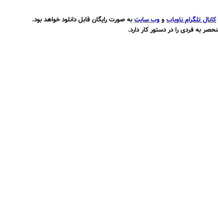
کانال تلگرام ناویاب
و
وب سایت
به صورت
رایگان
قابل دانلود خواهد بود.
حصر به فردی را در دستور کار دارد.