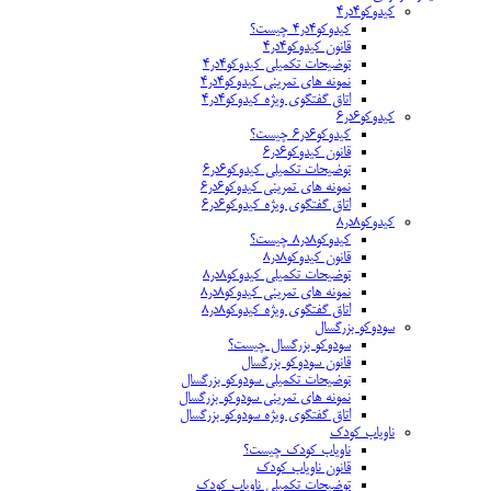
کیدوکو۴در۴
کیدوکو۴در۴ چیست؟
قانون کیدوکو۴در۴
توضیحات تکمیلی کیدوکو۴در۴
نمونه های تمرینی کیدوکو۴در۴
اتاق گفتگوی ویژه کیدوکو۴در۴
کیدوکو۶در۶
کیدوکو۶در۶ چیست؟
قانون کیدوکو۶در۶
توضیحات تکمیلی کیدوکو۶در۶
نمونه های تمرینی کیدوکو۶در۶
اتاق گفتگوی ویژه کیدوکو۶در۶
کیدوکو۸در۸
کیدوکو۸در۸ چیست؟
قانون کیدوکو۸در۸
توضیحات تکمیلی کیدوکو۸در۸
نمونه های تمرینی کیدوکو۸در۸
اتاق گفتگوی ویژه کیدوکو۸در۸
سودوکو بزرگسال
سودوکو بزرگسال چیست؟
قانون سودوکو بزرگسال
توضیحات تکمیلی سودوکو بزرگسال
نمونه های تمرینی سودوکو بزرگسال
اتاق گفتگوی ویژه سودوکو بزرگسال
ناویاب کودک
ناویاب کودک چیست؟
قانون ناویاب کودک
توضیحات تکمیلی ناویاب کودک