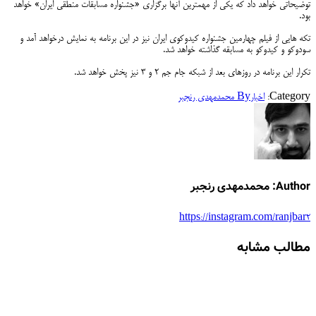
توضیحاتی خواهد داد که یکی از مهمترین آنها برگزاری «جشنواره مسابقات منطقی ایران» خواهد
بود.
تکه هایی از فیلم چهارمین جشنواره کیدوکوی ایران نیز در این برنامه به نمایش درخواهد آمد و
سودوکو و کیدوکو به مسابقه گذاشته خواهد شد.
تکرار این برنامه در روزهای بعد از شبکه جام جم ۲ و ۳ نیز پخش خواهد شد.
Category:
اخبار
By
محمدمهدی رنجبر
Author:
محمدمهدی رنجبر
https://instagram.com/ranjbar2
مطالب مشابه