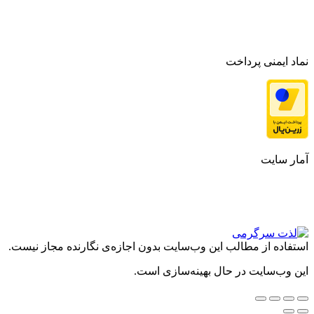
نماد ایمنی پرداخت
آمار سایت
استفاده از مطالب این وب‌سایت بدون اجازه‌ی نگارنده مجاز نیست.
این وب‌سایت در حال بهینه‌سازی است.
Go
to