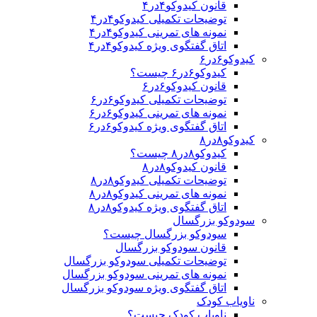
قانون کیدوکو۴در۴
توضیحات تکمیلی کیدوکو۴در۴
نمونه های تمرینی کیدوکو۴در۴
اتاق گفتگوی ویژه کیدوکو۴در۴
کیدوکو۶در۶
کیدوکو۶در۶ چیست؟
قانون کیدوکو۶در۶
توضیحات تکمیلی کیدوکو۶در۶
نمونه های تمرینی کیدوکو۶در۶
اتاق گفتگوی ویژه کیدوکو۶در۶
کیدوکو۸در۸
کیدوکو۸در۸ چیست؟
قانون کیدوکو۸در۸
توضیحات تکمیلی کیدوکو۸در۸
نمونه های تمرینی کیدوکو۸در۸
اتاق گفتگوی ویژه کیدوکو۸در۸
سودوکو بزرگسال
سودوکو بزرگسال چیست؟
قانون سودوکو بزرگسال
توضیحات تکمیلی سودوکو بزرگسال
نمونه های تمرینی سودوکو بزرگسال
اتاق گفتگوی ویژه سودوکو بزرگسال
ناویاب کودک
ناویاب کودک چیست؟