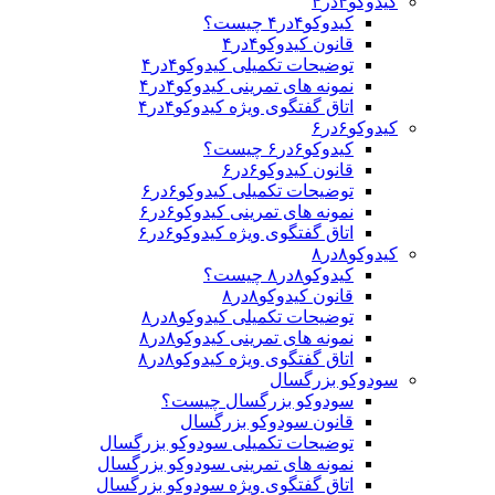
کیدوکو۴در۴
کیدوکو۴در۴ چیست؟
قانون کیدوکو۴در۴
توضیحات تکمیلی کیدوکو۴در۴
نمونه های تمرینی کیدوکو۴در۴
اتاق گفتگوی ویژه کیدوکو۴در۴
کیدوکو۶در۶
کیدوکو۶در۶ چیست؟
قانون کیدوکو۶در۶
توضیحات تکمیلی کیدوکو۶در۶
نمونه های تمرینی کیدوکو۶در۶
اتاق گفتگوی ویژه کیدوکو۶در۶
کیدوکو۸در۸
کیدوکو۸در۸ چیست؟
قانون کیدوکو۸در۸
توضیحات تکمیلی کیدوکو۸در۸
نمونه های تمرینی کیدوکو۸در۸
اتاق گفتگوی ویژه کیدوکو۸در۸
سودوکو بزرگسال
سودوکو بزرگسال چیست؟
قانون سودوکو بزرگسال
توضیحات تکمیلی سودوکو بزرگسال
نمونه های تمرینی سودوکو بزرگسال
اتاق گفتگوی ویژه سودوکو بزرگسال