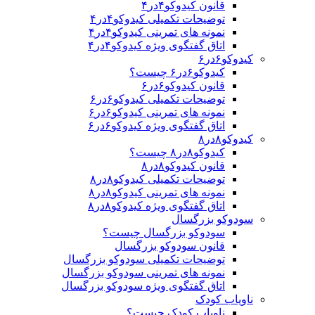
قانون کیدوکو۴در۴
توضیحات تکمیلی کیدوکو۴در۴
نمونه های تمرینی کیدوکو۴در۴
اتاق گفتگوی ویژه کیدوکو۴در۴
کیدوکو۶در۶
کیدوکو۶در۶ چیست؟
قانون کیدوکو۶در۶
توضیحات تکمیلی کیدوکو۶در۶
نمونه های تمرینی کیدوکو۶در۶
اتاق گفتگوی ویژه کیدوکو۶در۶
کیدوکو۸در۸
کیدوکو۸در۸ چیست؟
قانون کیدوکو۸در۸
توضیحات تکمیلی کیدوکو۸در۸
نمونه های تمرینی کیدوکو۸در۸
اتاق گفتگوی ویژه کیدوکو۸در۸
سودوکو بزرگسال
سودوکو بزرگسال چیست؟
قانون سودوکو بزرگسال
توضیحات تکمیلی سودوکو بزرگسال
نمونه های تمرینی سودوکو بزرگسال
اتاق گفتگوی ویژه سودوکو بزرگسال
ناویاب کودک
ناویاب کودک چیست؟