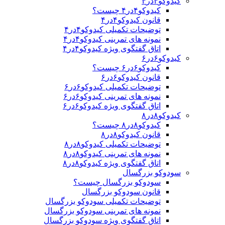
کیدوکو۴در۴
کیدوکو۴در۴ چیست؟
قانون کیدوکو۴در۴
توضیحات تکمیلی کیدوکو۴در۴
نمونه های تمرینی کیدوکو۴در۴
اتاق گفتگوی ویژه کیدوکو۴در۴
کیدوکو۶در۶
کیدوکو۶در۶ چیست؟
قانون کیدوکو۶در۶
توضیحات تکمیلی کیدوکو۶در۶
نمونه های تمرینی کیدوکو۶در۶
اتاق گفتگوی ویژه کیدوکو۶در۶
کیدوکو۸در۸
کیدوکو۸در۸ چیست؟
قانون کیدوکو۸در۸
توضیحات تکمیلی کیدوکو۸در۸
نمونه های تمرینی کیدوکو۸در۸
اتاق گفتگوی ویژه کیدوکو۸در۸
سودوکو بزرگسال
سودوکو بزرگسال چیست؟
قانون سودوکو بزرگسال
توضیحات تکمیلی سودوکو بزرگسال
نمونه های تمرینی سودوکو بزرگسال
اتاق گفتگوی ویژه سودوکو بزرگسال