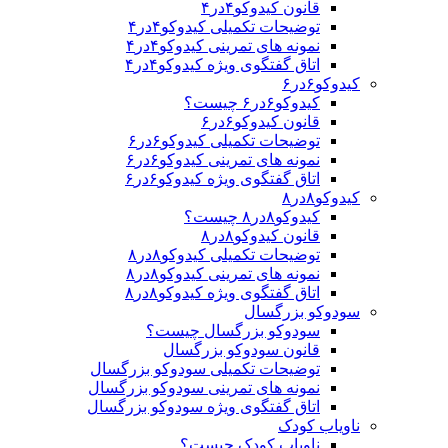
قانون کیدوکو۴در۴
توضیحات تکمیلی کیدوکو۴در۴
نمونه های تمرینی کیدوکو۴در۴
اتاق گفتگوی ویژه کیدوکو۴در۴
کیدوکو۶در۶
کیدوکو۶در۶ چیست؟
قانون کیدوکو۶در۶
توضیحات تکمیلی کیدوکو۶در۶
نمونه های تمرینی کیدوکو۶در۶
اتاق گفتگوی ویژه کیدوکو۶در۶
کیدوکو۸در۸
کیدوکو۸در۸ چیست؟
قانون کیدوکو۸در۸
توضیحات تکمیلی کیدوکو۸در۸
نمونه های تمرینی کیدوکو۸در۸
اتاق گفتگوی ویژه کیدوکو۸در۸
سودوکو بزرگسال
سودوکو بزرگسال چیست؟
قانون سودوکو بزرگسال
توضیحات تکمیلی سودوکو بزرگسال
نمونه های تمرینی سودوکو بزرگسال
اتاق گفتگوی ویژه سودوکو بزرگسال
ناویاب کودک
ناویاب کودک چیست؟