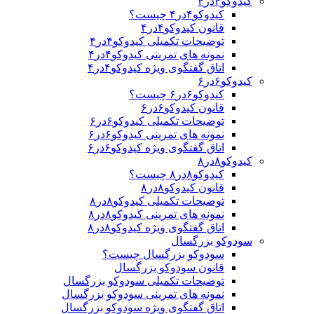
کیدوکو۴در۴
کیدوکو۴در۴ چیست؟
قانون کیدوکو۴در۴
توضیحات تکمیلی کیدوکو۴در۴
نمونه های تمرینی کیدوکو۴در۴
اتاق گفتگوی ویژه کیدوکو۴در۴
کیدوکو۶در۶
کیدوکو۶در۶ چیست؟
قانون کیدوکو۶در۶
توضیحات تکمیلی کیدوکو۶در۶
نمونه های تمرینی کیدوکو۶در۶
اتاق گفتگوی ویژه کیدوکو۶در۶
کیدوکو۸در۸
کیدوکو۸در۸ چیست؟
قانون کیدوکو۸در۸
توضیحات تکمیلی کیدوکو۸در۸
نمونه های تمرینی کیدوکو۸در۸
اتاق گفتگوی ویژه کیدوکو۸در۸
سودوکو بزرگسال
سودوکو بزرگسال چیست؟
قانون سودوکو بزرگسال
توضیحات تکمیلی سودوکو بزرگسال
نمونه های تمرینی سودوکو بزرگسال
اتاق گفتگوی ویژه سودوکو بزرگسال