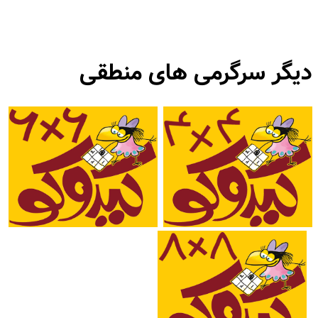
دیگر سرگرمی های منطقی