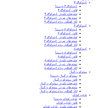
کیدوکو۴در۴
کیدوکو۴در۴ چیست؟
قانون کیدوکو۴در۴
توضیحات تکمیلی کیدوکو۴در۴
نمونه های تمرینی کیدوکو۴در۴
اتاق گفتگوی ویژه کیدوکو۴در۴
کیدوکو۶در۶
کیدوکو۶در۶ چیست؟
قانون کیدوکو۶در۶
توضیحات تکمیلی کیدوکو۶در۶
نمونه های تمرینی کیدوکو۶در۶
اتاق گفتگوی ویژه کیدوکو۶در۶
کیدوکو۸در۸
کیدوکو۸در۸ چیست؟
قانون کیدوکو۸در۸
توضیحات تکمیلی کیدوکو۸در۸
نمونه های تمرینی کیدوکو۸در۸
اتاق گفتگوی ویژه کیدوکو۸در۸
سودوکو بزرگسال
سودوکو بزرگسال چیست؟
قانون سودوکو بزرگسال
توضیحات تکمیلی سودوکو بزرگسال
نمونه های تمرینی سودوکو بزرگسال
اتاق گفتگوی ویژه سودوکو بزرگسال
ناویاب کودک
ناویاب کودک چیست؟
قانون ناویاب کودک
توضیحات تکمیلی ناویاب کودک