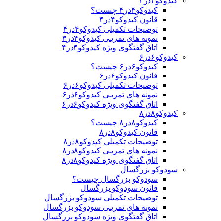
کیدوکو۴در۴
کیدوکو۴در۴ چیست؟
قانون کیدوکو۴در۴
توضیحات تکمیلی کیدوکو۴در۴
نمونه های تمرینی کیدوکو۴در۴
اتاق گفتگوی ویژه کیدوکو۴در۴
کیدوکو۶در۶
کیدوکو۶در۶ چیست؟
قانون کیدوکو۶در۶
توضیحات تکمیلی کیدوکو۶در۶
نمونه های تمرینی کیدوکو۶در۶
اتاق گفتگوی ویژه کیدوکو۶در۶
کیدوکو۸در۸
کیدوکو۸در۸ چیست؟
قانون کیدوکو۸در۸
توضیحات تکمیلی کیدوکو۸در۸
نمونه های تمرینی کیدوکو۸در۸
اتاق گفتگوی ویژه کیدوکو۸در۸
سودوکو بزرگسال
سودوکو بزرگسال چیست؟
قانون سودوکو بزرگسال
توضیحات تکمیلی سودوکو بزرگسال
نمونه های تمرینی سودوکو بزرگسال
اتاق گفتگوی ویژه سودوکو بزرگسال