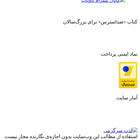
کتاب «ضداسترس» برای بزرگ‌سالان
نماد ایمنی پرداخت
آمار سایت
استفاده از مطالب این وب‌سایت بدون اجازه‌ی نگارنده مجاز نیست.