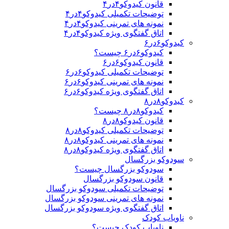
قانون کیدوکو۴در۴
توضیحات تکمیلی کیدوکو۴در۴
نمونه های تمرینی کیدوکو۴در۴
اتاق گفتگوی ویژه کیدوکو۴در۴
کیدوکو۶در۶
کیدوکو۶در۶ چیست؟
قانون کیدوکو۶در۶
توضیحات تکمیلی کیدوکو۶در۶
نمونه های تمرینی کیدوکو۶در۶
اتاق گفتگوی ویژه کیدوکو۶در۶
کیدوکو۸در۸
کیدوکو۸در۸ چیست؟
قانون کیدوکو۸در۸
توضیحات تکمیلی کیدوکو۸در۸
نمونه های تمرینی کیدوکو۸در۸
اتاق گفتگوی ویژه کیدوکو۸در۸
سودوکو بزرگسال
سودوکو بزرگسال چیست؟
قانون سودوکو بزرگسال
توضیحات تکمیلی سودوکو بزرگسال
نمونه های تمرینی سودوکو بزرگسال
اتاق گفتگوی ویژه سودوکو بزرگسال
ناویاب کودک
ناویاب کودک چیست؟