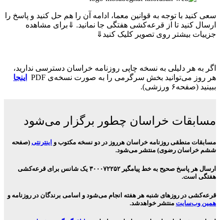
سعی کنید با توجه به قوانین معما، ادامه آن را هم حل کنید و پاسخ را
ارسال کنید تا از قرعه‌کشی هفتگی جا نمانید. ⇓برای مشاهده
جزییات بیشتر روی تصویر کلیک کنید⇓
اگر به هر دلیلی به نسخه چاپی روزنامه خراسان دسترسی ندارید،
هر روز می‌توانید بخش سرگرمی را به صورت نسخه‌ی PDF
اینجا
ببینید (صفحه۶ ورزشی).
مسابقات خراسان چطور برگزار می‌شود
مسابقات منطقی روزنامه خراسان هرروز در دو نسخه مکتوب و
اینترنتی
(صفحه
ششم خراسان رضوی) منتشر می‌شود.
ارسال هر پاسخ صحیح به خط پیامگیر ۳۰۰۰۷۲۲۵۲ یک شانس برای قرعه‌کشی
هفتگی است.
قرعه‌کشی در روزهای شنبه هر هفته انجام می‌شود و اسامی برندگان در روزنامه و
همین وب‌سایت
منتشر خواهدشد.