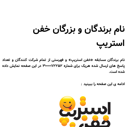
نام برندگان و بزرگان خفن
استریپ
نام برندگان مسابقه «خفن استریپ» و فهرستی از تمام شرکت کنندگان و تعداد
پاسخ های ارسال شده هریک برای شماره ۳۰۰۰۷۲۲۵۲ در این صفحه نمایش داده
شده است
.
ادامه ی این صفحه را ببینید ↓