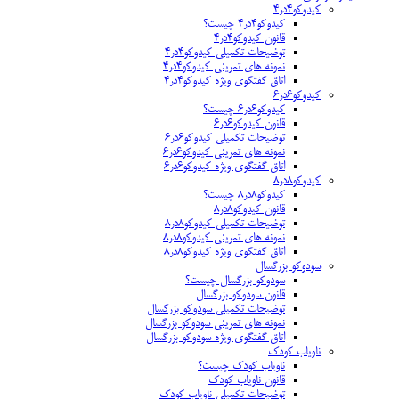
کیدوکو۴در۴
کیدوکو۴در۴ چیست؟
قانون کیدوکو۴در۴
توضیحات تکمیلی کیدوکو۴در۴
نمونه های تمرینی کیدوکو۴در۴
اتاق گفتگوی ویژه کیدوکو۴در۴
کیدوکو۶در۶
کیدوکو۶در۶ چیست؟
قانون کیدوکو۶در۶
توضیحات تکمیلی کیدوکو۶در۶
نمونه های تمرینی کیدوکو۶در۶
اتاق گفتگوی ویژه کیدوکو۶در۶
کیدوکو۸در۸
کیدوکو۸در۸ چیست؟
قانون کیدوکو۸در۸
توضیحات تکمیلی کیدوکو۸در۸
نمونه های تمرینی کیدوکو۸در۸
اتاق گفتگوی ویژه کیدوکو۸در۸
سودوکو بزرگسال
سودوکو بزرگسال چیست؟
قانون سودوکو بزرگسال
توضیحات تکمیلی سودوکو بزرگسال
نمونه های تمرینی سودوکو بزرگسال
اتاق گفتگوی ویژه سودوکو بزرگسال
ناویاب کودک
ناویاب کودک چیست؟
قانون ناویاب کودک
توضیحات تکمیلی ناویاب کودک